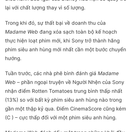
lại với chất lượng thay vì số lượng.
Trong khi đó, sự thất bại về doanh thu của
Madame Web
đang xóa sạch toàn bộ kế hoạch
thực hiện loạt phim mới, khi Sony trở thành hãng
phim siêu anh hùng mới nhất cần một bước chuyển
hướng.
Tuần trước, các nhà phê bình đánh giá
Madame
Web
– phần ngoại truyện về Người Nhện của Sony
nhận điểm Rotten Tomatoes trung bình thấp nhất
(13%) so với bất kỳ phim siêu anh hùng nào trong
gần một thập kỷ qua. Điểm CinemaScore cũng kém
(C ) – cực thấp đối với một phim siêu anh hùng.