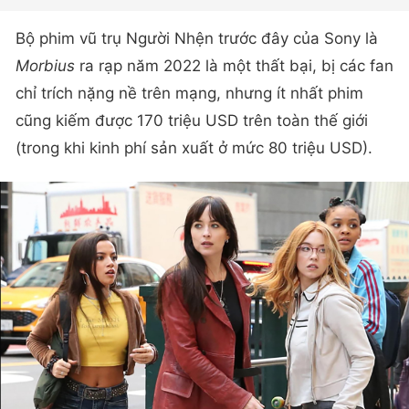
Bộ phim vũ trụ Người Nhện trước đây của Sony là
Morbius
ra rạp năm 2022 là một thất bại, bị các fan
chỉ trích nặng nề trên mạng, nhưng ít nhất phim
cũng kiếm được 170 triệu USD trên toàn thế giới
(trong khi kinh phí sản xuất ở mức 80 triệu USD).