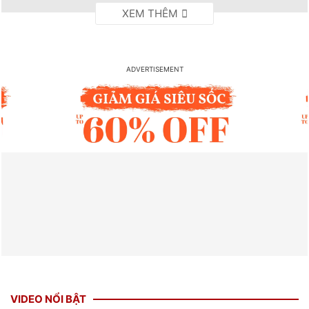
VIDEO NỔI BẬT