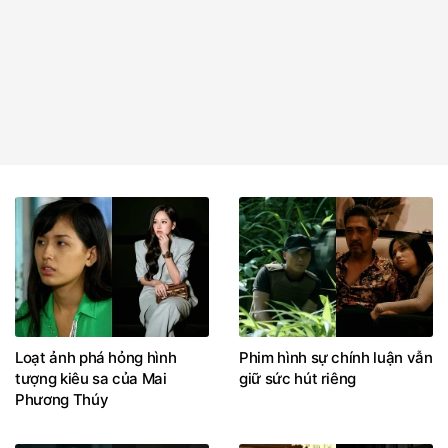
Loạt ảnh phá hỏng hình
Phim hình sự chính luận vẫn
tượng kiêu sa của Mai
giữ sức hút riêng
Phương Thúy