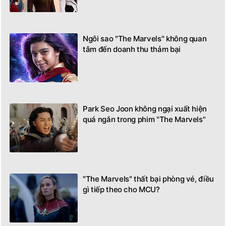
Ngôi sao "The Marvels" không quan
tâm đến doanh thu thảm bại
Park Seo Joon không ngại xuất hiện
quá ngắn trong phim "The Marvels"
"The Marvels" thất bại phòng vé, điều
gì tiếp theo cho MCU?