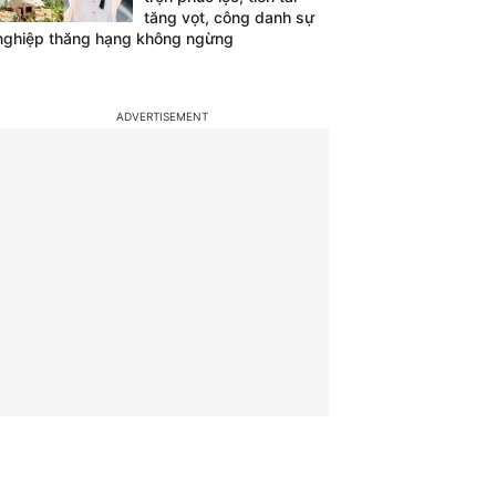
tăng vọt, công danh sự
nghiệp thăng hạng không ngừng