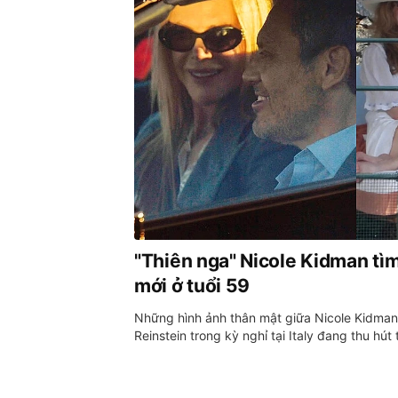
"Thiên nga" Nicole Kidman tì
mới ở tuổi 59
Những hình ảnh thân mật giữa Nicole Kidman
Reinstein trong kỳ nghỉ tại Italy đang thu hút