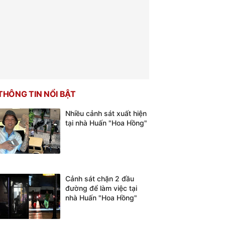
THÔNG TIN NỔI BẬT
Nhiều cảnh sát xuất hiện
tại nhà Huấn "Hoa Hồng"
Cảnh sát chặn 2 đầu
đường để làm việc tại
nhà Huấn "Hoa Hồng"