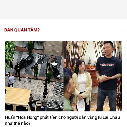
BẠN QUAN TÂM?
Huấn "Hoa Hồng" phát tiền cho người dân vùng lũ Lai Châu
như thế nào?