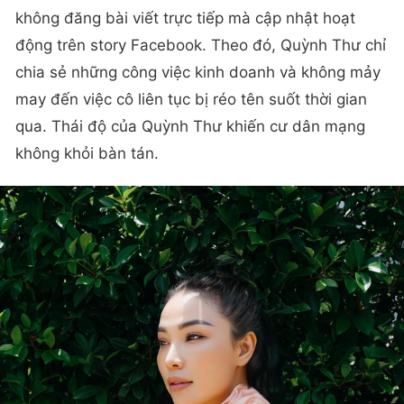
không đăng bài viết trực tiếp mà cập nhật hoạt
động trên story Facebook. Theo đó, Quỳnh Thư chỉ
chia sẻ những công việc kinh doanh và không mảy
may đến việc cô liên tục bị réo tên suốt thời gian
qua. Thái độ của Quỳnh Thư khiến cư dân mạng
không khỏi bàn tán.