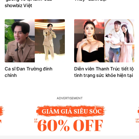
showbiz Việt
Ca sĩ Đan Trường đính
Diễn viên Thanh Trúc tiết lộ
chính
tình trạng sức khỏe hiện tại