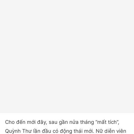
Cho đến mới đây, sau gần nửa tháng “mất tích”,
Quỳnh Thư lần đầu có động thái mới. Nữ diễn viên