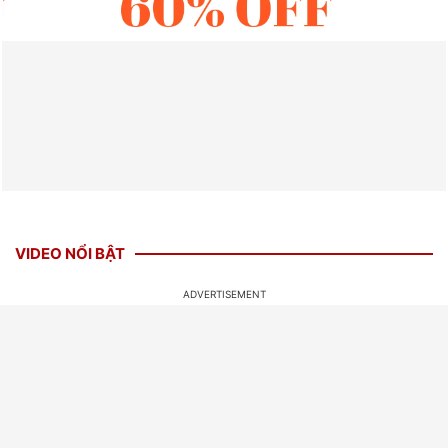
VIDEO NỔI BẬT