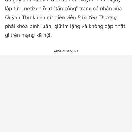
lập tức, netizen ồ ạt “tấn công” trang cá nhân của
Quỳnh Thư khiến nữ diễn viên
Bão Yêu Thương
phải khóa bình luận, giữ im lặng và không cập nhật
gì trên mạng xã hội.