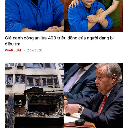
Giả danh công an lừa 400 triệu đồng của người đang bị
điều tra
2 giờ trước
PHÁP LUẬT