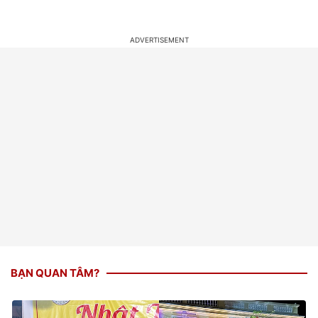
BẠN QUAN TÂM?