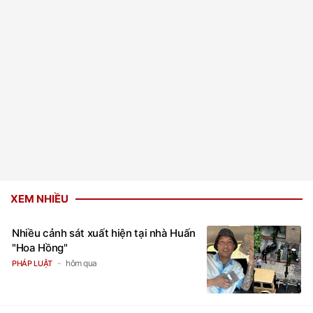
XEM NHIỀU
Nhiều cảnh sát xuất hiện tại nhà Huấn
"Hoa Hồng"
hôm qua
PHÁP LUẬT