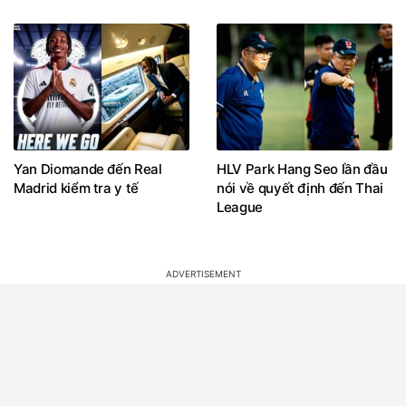
Yan Diomande đến Real
HLV Park Hang Seo lần đầu
Madrid kiểm tra y tế
nói về quyết định đến Thai
League