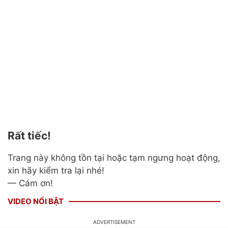
Rất tiếc!
Trang này không tồn tại hoặc tạm ngưng hoạt động,
xin hãy kiểm tra lại nhé!
— Cám ơn!
VIDEO NỔI BẬT