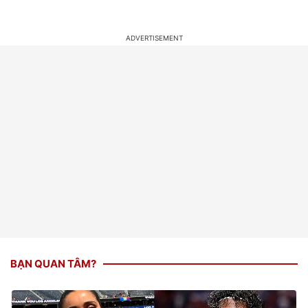
BẠN QUAN TÂM?