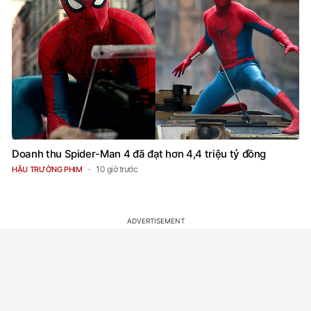
Doanh thu Spider-Man 4 đã đạt hơn 4,4 triệu tỷ đồng
10 giờ trước
HẬU TRƯỜNG PHIM