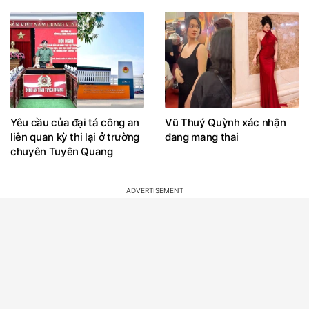
Yêu cầu của đại tá công an
Vũ Thuý Quỳnh xác nhận
liên quan kỳ thi lại ở trường
đang mang thai
chuyên Tuyên Quang