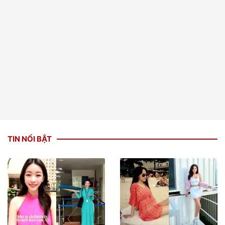
TIN NỔI BẬT