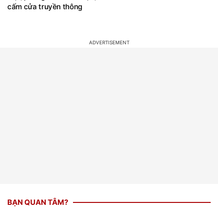
cấm cửa truyền thông
BẠN QUAN TÂM?