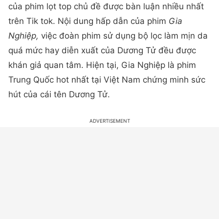
của phim lọt top chủ đề được bàn luận nhiều nhất
trên Tik tok. Nội dung hấp dẫn của phim
Gia
Nghiệp,
việc đoàn phim sử dụng bộ lọc làm mịn da
quá mức hay diễn xuất của Dương Tử đều được
khán giả quan tâm. Hiện tại, Gia Nghiệp là phim
Trung Quốc hot nhất tại Việt Nam chứng minh sức
hút của cái tên Dương Tử.