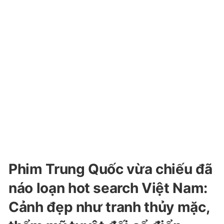
Phim Trung Quốc vừa chiếu đã
náo loạn hot search Việt Nam:
Cảnh đẹp như tranh thủy mặc,