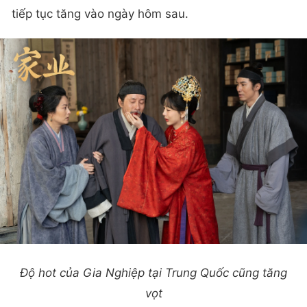
tiếp tục tăng vào ngày hôm sau.
Độ hot của Gia Nghiệp tại Trung Quốc cũng tăng
vọt