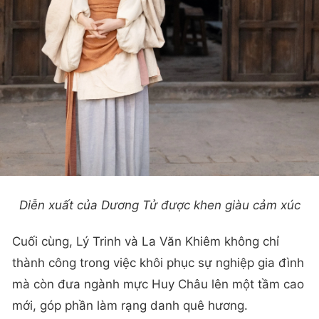
Diễn xuất của Dương Tử được khen giàu cảm xúc