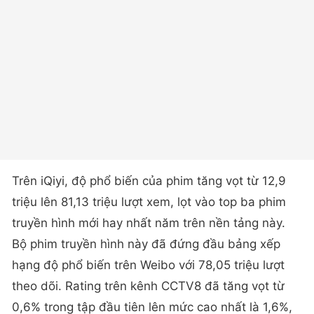
Trên iQiyi, độ phổ biến của phim tăng vọt từ 12,9
triệu lên 81,13 triệu lượt xem, lọt vào top ba phim
truyền hình mới hay nhất năm trên nền tảng này.
Bộ phim truyền hình này đã đứng đầu bảng xếp
hạng độ phổ biến trên Weibo với 78,05 triệu lượt
theo dõi. Rating trên kênh CCTV8 đã tăng vọt từ
0,6% trong tập đầu tiên lên mức cao nhất là 1,6%,