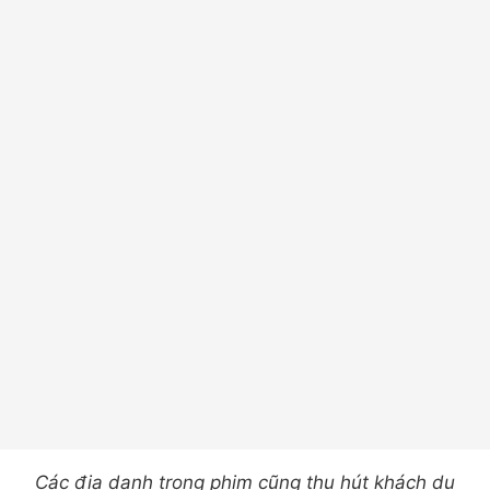
Các địa danh trong phim cũng thu hút khách du