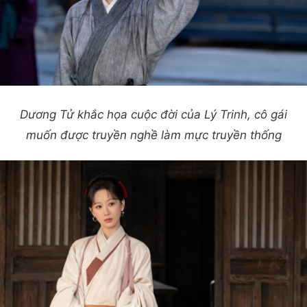
Dương Tử khắc họa cuộc đời của Lý Trinh, cô gái
muốn được truyền nghề làm mực truyền thống