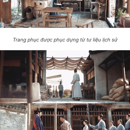
Trang phục được phục dựng từ tư liệu lịch sử