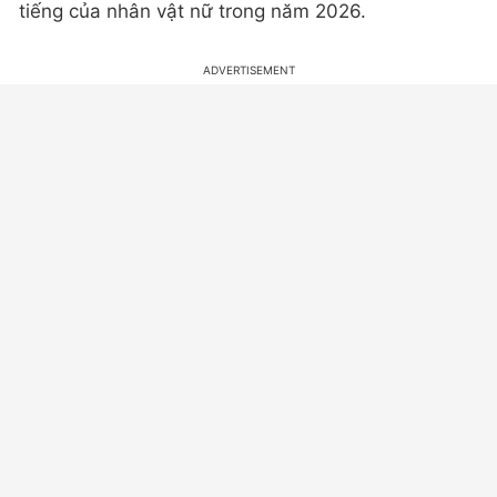
tiếng của nhân vật nữ trong năm 2026.