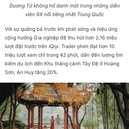
Dương Tử không hổ danh một trong những diễn
viên 9X nổi tiếng nhất Trung Quốc
Với sự quảng bá trước khi phát sóng và hiệu ứng
cộng hưởng Gia nghiệp đã thu hút hơn 2,16 triệu
lượt đặt trước trên iQiyi. Trailer phim đạt hơn 10
triệu lượt xem chỉ trong 42 phút, dẫn đến lượng tìm
kiếm du lịch đến Khu thắng cảnh Tây Đệ ở Hoàng
Sơn, An Huy tăng 20%.