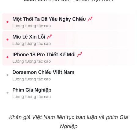
Khán giả Việt Nam liên tục bàn luận về phim Gia
Nghiệp