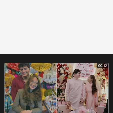
00:12