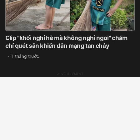
Clip "khối nghỉ hè mà không nghỉ ngơi" chăm
chỉ quét sân khiến dân mạng tan chảy
1 tháng trước