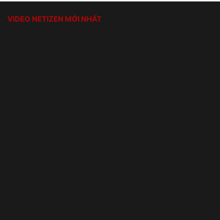
VIDEO NETIZEN MỚI NHẤT