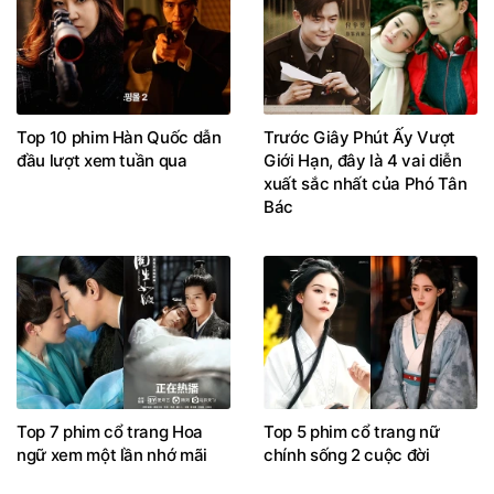
Top 10 phim Hàn Quốc dẫn
Trước Giây Phút Ấy Vượt
đầu lượt xem tuần qua
Giới Hạn, đây là 4 vai diễn
xuất sắc nhất của Phó Tân
Bác
Top 7 phim cổ trang Hoa
Top 5 phim cổ trang nữ
ngữ xem một lần nhớ mãi
chính sống 2 cuộc đời