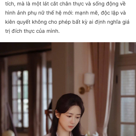
tích, mà là một lát cắt chân thực và sống động về
hình ảnh phụ nữ thế hệ mới: mạnh mẽ, độc lập và
kiên quyết không cho phép bất kỳ ai định nghĩa giá
trị đích thực của mình.