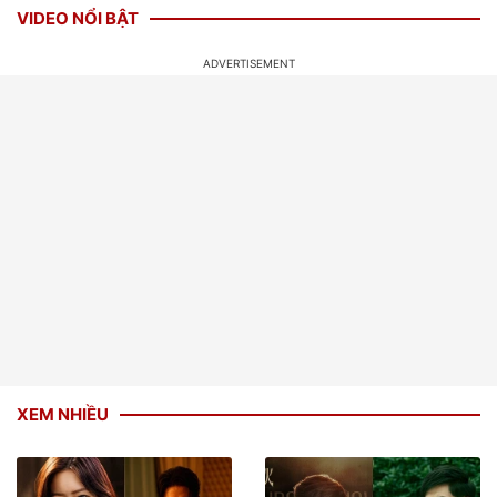
VIDEO NỔI BẬT
XEM NHIỀU