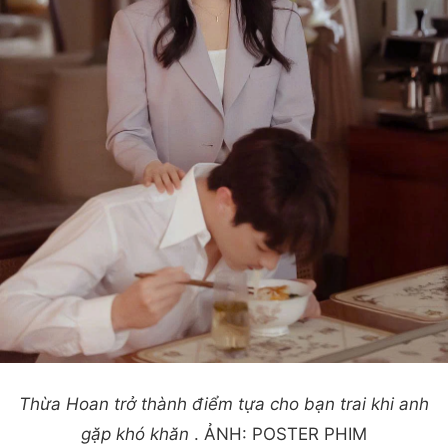
Thừa Hoan trở thành điểm tựa cho bạn trai khi anh
gặp khó khăn
. ẢNH: POSTER PHIM