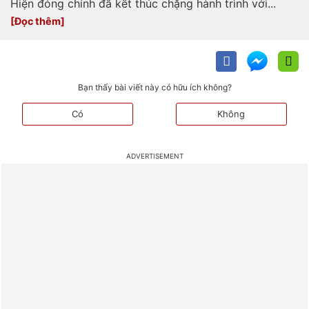
Hiện đóng chính đã kết thúc chặng hành trình với...
Bạn thấy bài viết này có hữu ích không?
Có
Không