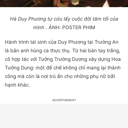
Hà Duy Phương tự cứu lấy cuộc đời tăm tối của
mình
. ẢNH: POSTER PHIM
Hành trình tái sinh của Duy Phương tại Trường An
là bản anh hùng ca thực thụ. Từ hai bàn tay trắng,
cô hợp tác với Tưởng Trường Dương xây dựng Hoa
Tưởng Dung: một đế chế không chỉ mang lại thành
công mà còn là nơi trú ẩn cho những phụ nữ bất
hạnh khác.