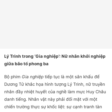
Lý Trinh trong ‘Gia nghiệp’: Nữ nhân khởi nghiệp
giữa bão tố phong ba
Bộ phim
Gia nghiệp
tiếp tục là một sân khấu để
Dương Tử khắc họa hình tượng Lý Trinh, nữ truyền
nhân đầy nhiệt huyết của nghề làm mực Huy Châu
danh tiếng. Nhân vật này phải đối mặt với một
chiến trường thực sự khốc liệt: sự cạnh tranh tàn