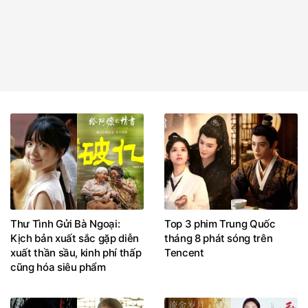
Thư Tình Gửi Bà Ngoại:
Top 3 phim Trung Quốc
Kịch bản xuất sắc gặp diễn
tháng 8 phát sóng trên
xuất thần sầu, kinh phí thấp
Tencent
cũng hóa siêu phẩm