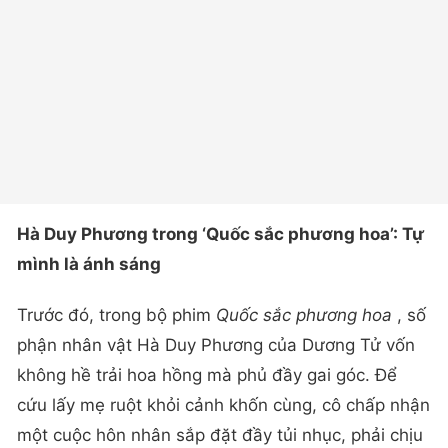
Hà Duy Phương trong ‘Quốc sắc phương hoa’: Tự
mình là ánh sáng
Trước đó, trong bộ phim
Quốc sắc phương hoa
, số
phận nhân vật Hà Duy Phương của Dương Tử vốn
không hề trải hoa hồng mà phủ đầy gai góc. Để
cứu lấy mẹ ruột khỏi cảnh khốn cùng, cô chấp nhận
một cuộc hôn nhân sắp đặt đầy tủi nhục, phải chịu