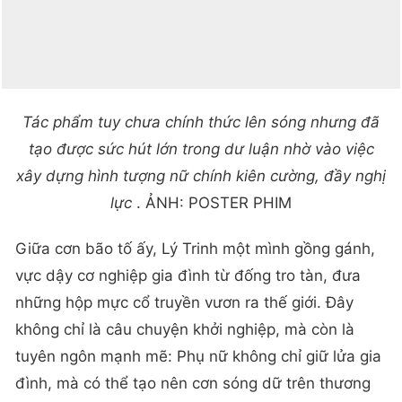
Tác phẩm tuy chưa chính thức lên sóng nhưng đã
tạo được sức hút lớn trong dư luận nhờ vào việc
xây dựng hình tượng nữ chính kiên cường, đầy nghị
lực
. ẢNH: POSTER PHIM
Giữa cơn bão tố ấy, Lý Trinh một mình gồng gánh,
vực dậy cơ nghiệp gia đình từ đống tro tàn, đưa
những hộp mực cổ truyền vươn ra thế giới. Đây
không chỉ là câu chuyện khởi nghiệp, mà còn là
tuyên ngôn mạnh mẽ: Phụ nữ không chỉ giữ lửa gia
đình, mà có thể tạo nên cơn sóng dữ trên thương