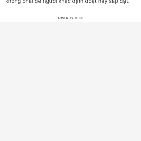
không phải để người khác định đoạt hay sắp đặt.