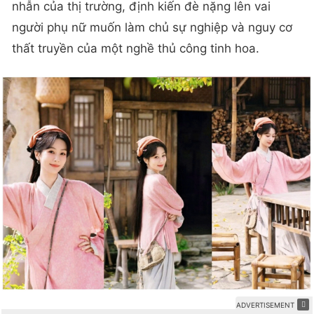
nhẫn của thị trường, định kiến đè nặng lên vai
người phụ nữ muốn làm chủ sự nghiệp và nguy cơ
thất truyền của một nghề thủ công tinh hoa.