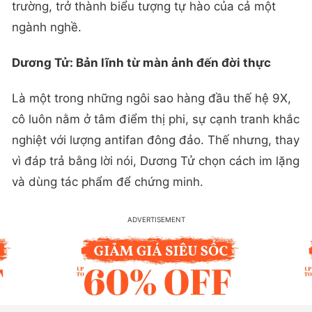
trường, trở thành biểu tượng tự hào của cả một
ngành nghề.
Dương Tử: Bản lĩnh từ màn ảnh đến đời thực
Là một trong những ngôi sao hàng đầu thế hệ 9X,
cô luôn nằm ở tâm điểm thị phi, sự cạnh tranh khắc
nghiệt với lượng antifan đông đảo. Thế nhưng, thay
vì đáp trả bằng lời nói, Dương Tử chọn cách im lặng
và dùng tác phẩm để chứng minh.