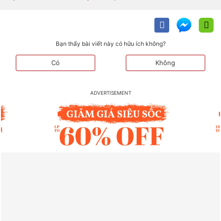
Bạn thấy bài viết này có hữu ích không?
Có
Không