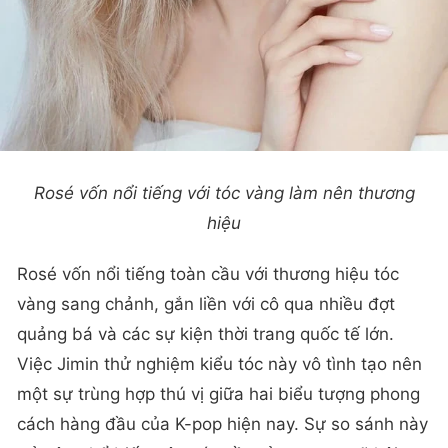
Rosé vốn nổi tiếng với tóc vàng làm nên thương
hiệu
Rosé vốn nổi tiếng toàn cầu với thương hiệu tóc
vàng sang chảnh, gắn liền với cô qua nhiều đợt
quảng bá và các sự kiện thời trang quốc tế lớn.
Việc Jimin thử nghiệm kiểu tóc này vô tình tạo nên
một sự trùng hợp thú vị giữa hai biểu tượng phong
cách hàng đầu của K-pop hiện nay. Sự so sánh này