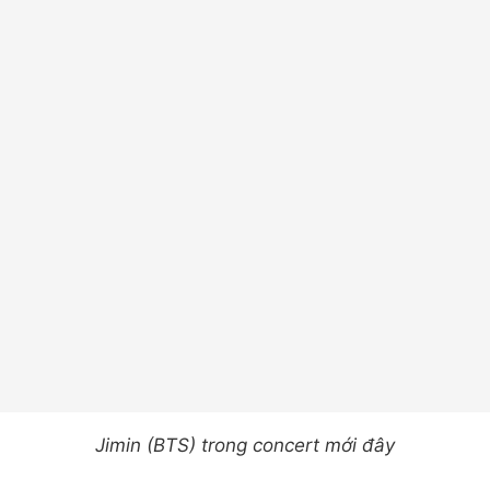
Jimin (BTS) trong concert mới đây