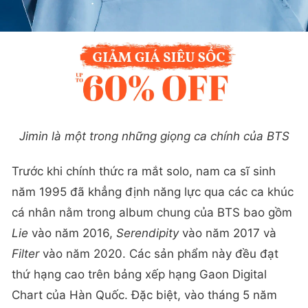
Jimin là một trong những giọng ca chính của BTS
Trước khi chính thức ra mắt solo, nam ca sĩ sinh
năm 1995 đã khẳng định năng lực qua các ca khúc
cá nhân nằm trong album chung của BTS bao gồm
Lie
vào năm 2016,
Serendipity
vào năm 2017 và
Filter
vào năm 2020. Các sản phẩm này đều đạt
thứ hạng cao trên bảng xếp hạng Gaon Digital
Chart của Hàn Quốc. Đặc biệt, vào tháng 5 năm