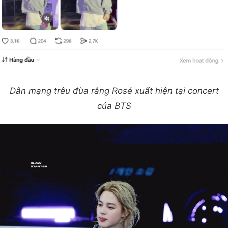
Dân mạng trêu đùa rằng Rosé xuất hiện tại concert
của BTS