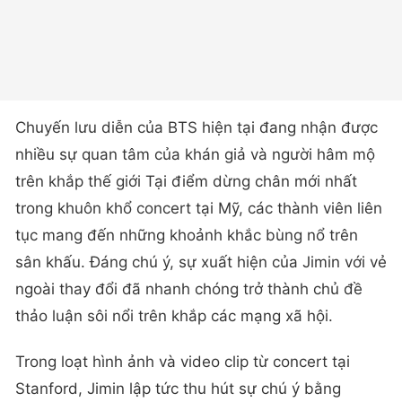
Chuyến lưu diễn của BTS hiện tại đang nhận được
nhiều sự quan tâm của khán giả và người hâm mộ
trên khắp thế giới Tại điểm dừng chân mới nhất
trong khuôn khổ concert tại Mỹ, các thành viên liên
tục mang đến những khoảnh khắc bùng nổ trên
sân khấu. Đáng chú ý, sự xuất hiện của Jimin với vẻ
ngoài thay đổi đã nhanh chóng trở thành chủ đề
thảo luận sôi nổi trên khắp các mạng xã hội.
Trong loạt hình ảnh và video clip từ concert tại
Stanford, Jimin lập tức thu hút sự chú ý bằng