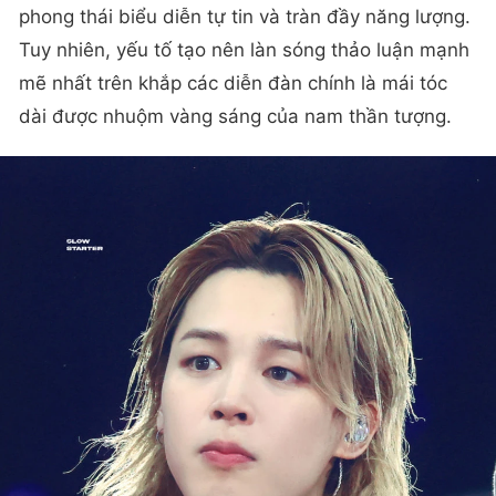
phong thái biểu diễn tự tin và tràn đầy năng lượng.
Tuy nhiên, yếu tố tạo nên làn sóng thảo luận mạnh
mẽ nhất trên khắp các diễn đàn chính là mái tóc
dài được nhuộm vàng sáng của nam thần tượng.