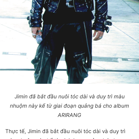
Jimin đã bắt đầu nuôi tóc dài và duy trì màu
nhuộm này kể từ giai đoạn quảng bá cho album
ARIRANG
Thực tế, Jimin đã bắt đầu nuôi tóc dài và duy trì