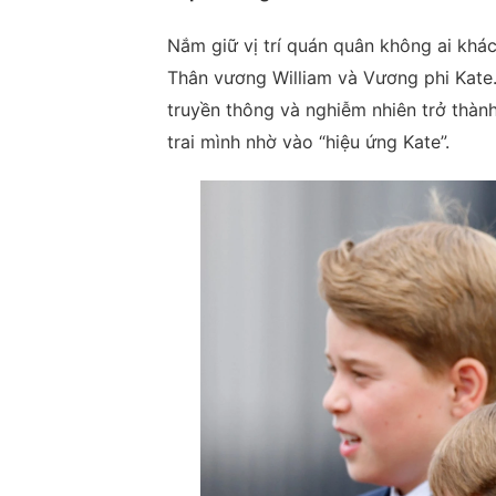
Nắm giữ vị trí quán quân không ai khác
Thân vương William và Vương phi Kate. 
truyền thông và nghiễm nhiên trở thành
trai mình nhờ vào “hiệu ứng Kate”.