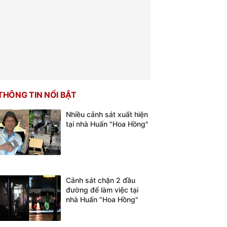
THÔNG TIN NỔI BẬT
Nhiều cảnh sát xuất hiện
tại nhà Huấn "Hoa Hồng"
Cảnh sát chặn 2 đầu
đường để làm việc tại
nhà Huấn "Hoa Hồng"