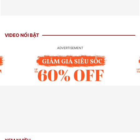
VIDEO NỔI BẬT