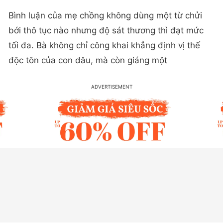
Bình luận của mẹ chồng không dùng một từ chửi
bới thô tục nào nhưng độ sát thương thì đạt mức
tối đa. Bà không chỉ công khai khẳng định vị thế
độc tôn của con dâu, mà còn giáng một