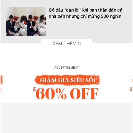
Cô dâu "cạn lời" khi bạn thân dẫn cả
nhà đến nhưng chỉ mừng 500 nghìn