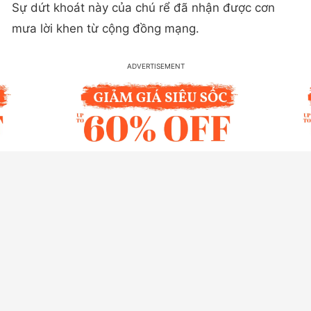
Sự dứt khoát này của chú rể đã nhận được cơn
mưa lời khen từ cộng đồng mạng.