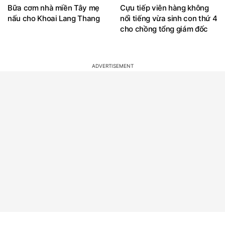
Bữa cơm nhà miền Tây mẹ
Cựu tiếp viên hàng không
nấu cho Khoai Lang Thang
nổi tiếng vừa sinh con thứ 4
cho chồng tổng giám đốc