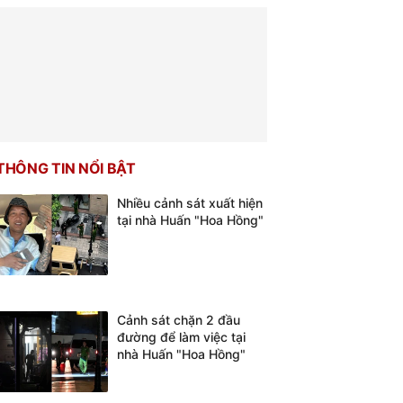
THÔNG TIN NỔI BẬT
Nhiều cảnh sát xuất hiện
tại nhà Huấn "Hoa Hồng"
Cảnh sát chặn 2 đầu
đường để làm việc tại
nhà Huấn "Hoa Hồng"