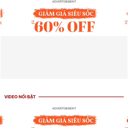
VIDEO NỔI BẬT