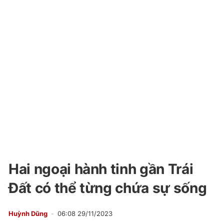
Hai ngoại hành tinh gần Trái
Đất có thể từng chứa sự sống
Huỳnh Dũng
06:08 29/11/2023