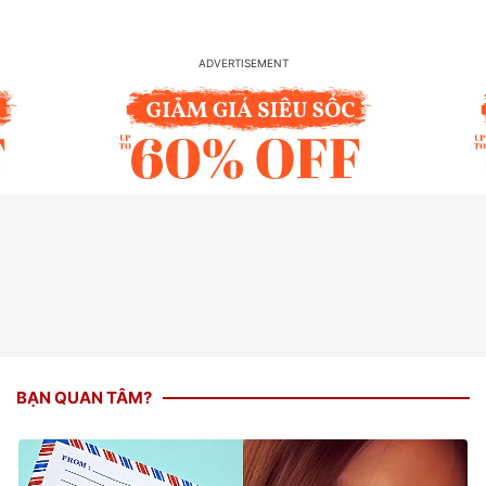
BẠN QUAN TÂM?