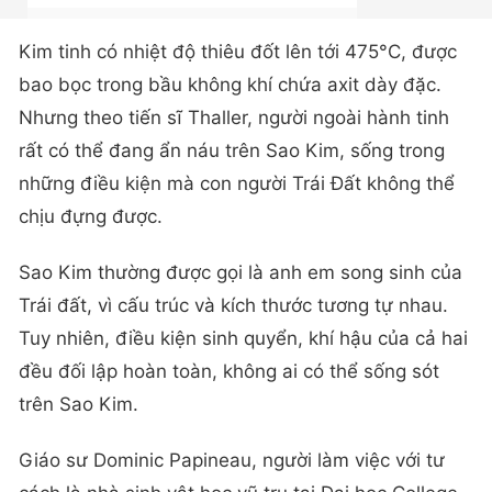
Kim tinh có nhiệt độ thiêu đốt lên tới 475°C, được
bao bọc trong bầu không khí chứa axit dày đặc.
Nhưng theo tiến sĩ Thaller, người ngoài hành tinh
rất có thể đang ẩn náu trên Sao Kim, sống trong
những điều kiện mà con người Trái Đất không thể
chịu đựng được.
Sao Kim thường được gọi là anh em song sinh của
Trái đất, vì cấu trúc và kích thước tương tự nhau.
Tuy nhiên, điều kiện sinh quyển, khí hậu của cả hai
đều đối lập hoàn toàn, không ai có thể sống sót
trên Sao Kim.
Giáo sư Dominic Papineau, người làm việc với tư