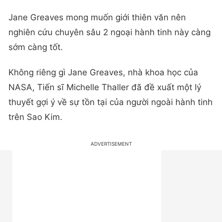
Jane Greaves mong muốn giới thiên văn nên
nghiên cứu chuyên sâu 2 ngoại hành tinh này càng
sớm càng tốt.
Không riêng gì Jane Greaves, nhà khoa học của
NASA, Tiến sĩ Michelle Thaller đã đề xuất một lý
thuyết gợi ý về sự tồn tại của người ngoài hành tinh
trên Sao Kim.