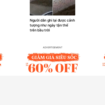
Người dân ghi lại được cảnh
tượng như ngày tận thế
trên bầu trời