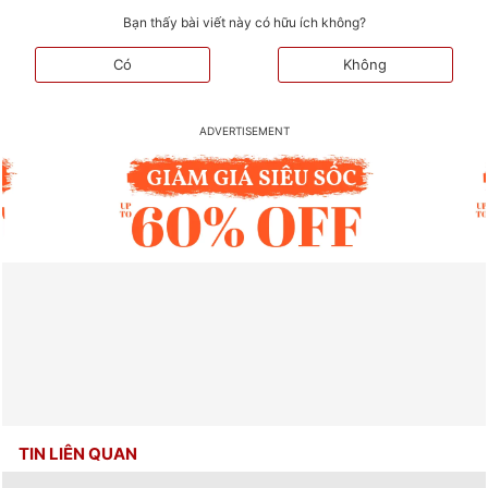
Bạn thấy bài viết này có hữu ích không?
Có
Không
TIN LIÊN QUAN