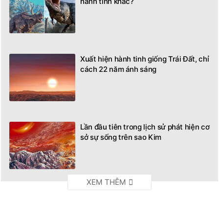
hành tinh khác?
Xuất hiện hành tinh giống Trái Đất, chỉ
cách 22 năm ánh sáng
Lần đầu tiên trong lịch sử phát hiện cơ
sở sự sống trên sao Kim