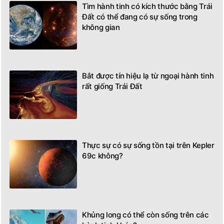
Tìm hành tinh có kích thước bằng Trái
Đất có thể đang có sự sống trong
không gian
Bắt được tín hiệu lạ từ ngoại hành tinh
rất giống Trái Đất
Thực sự có sự sống tồn tại trên Kepler
69c không?
Khủng long có thể còn sống trên các