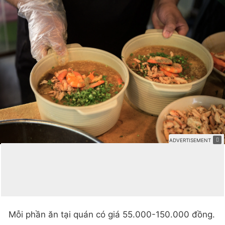
Mỗi phần ăn tại quán có giá 55.000-150.000 đồng.