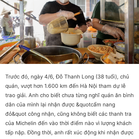
Trước đó, ngày 4/6, Đỗ Thanh Long (38 tuổi), chủ
quán, vượt hơn 1.600 km đến Hà Nội tham dự lễ
trao giải. Anh cho biết chưa từng nghĩ quán ăn bình
dân của mình lại nhận được &quotcẩm nang
đỏ&quot công nhận, cũng không biết các thanh tra
của Michelin đến vào thời điểm nào vì lượng khách
tấp nập. Đồng thời, anh rất xúc động khi nhận được