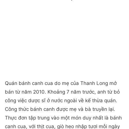
Quán bánh canh cua do mẹ của Thanh Long mở
bán từ năm 2010. Khoảng 7 năm trước, anh từ bỏ
công việc dược sĩ ở nước ngoài về kế thừa quán.
Công thức bánh canh được mẹ và bà truyền lại.
Thực đơn tập trung vào một món duy nhất là bánh
canh cua, với thịt cua, giò heo nhập tươi mỗi ngày