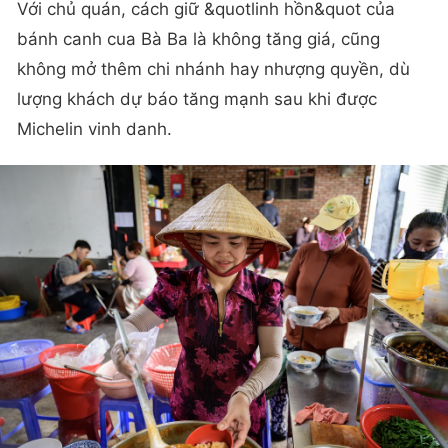
Với chủ quán, cách giữ &quotlinh hồn&quot của
bánh canh cua Bà Ba là không tăng giá, cũng
không mở thêm chi nhánh hay nhượng quyền, dù
lượng khách dự báo tăng mạnh sau khi được
Michelin vinh danh.