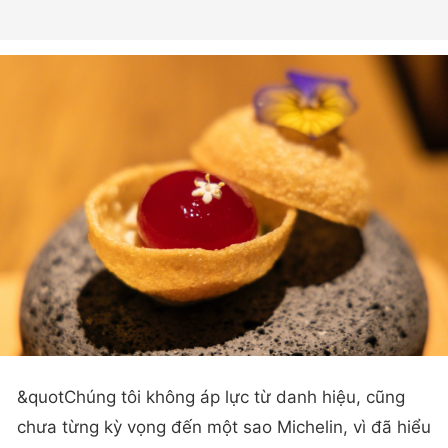
&quotChúng tôi không áp lực từ danh hiệu, cũng
chưa từng kỳ vọng đến một sao Michelin, vì đã hiểu