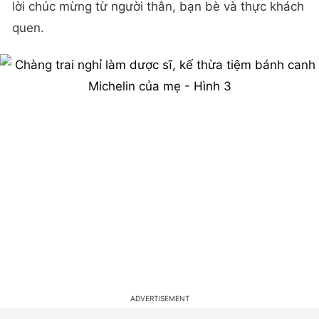
lời chúc mừng từ người thân, bạn bè và thực khách
quen.