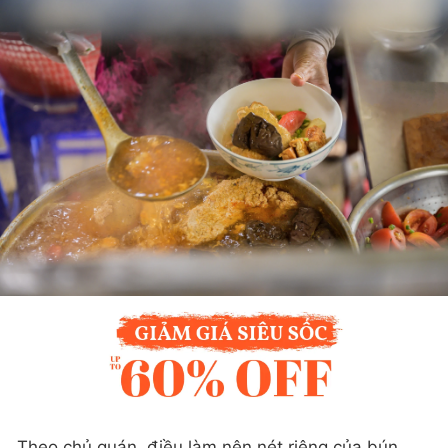
Theo chủ quán, điều làm nên nét riêng của bún