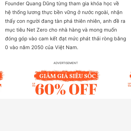
Founder Quang Dũng từng tham gia khóa học về
hệ thống lương thực bền vững ở nước ngoài, nhận
thấy con người đang tàn phá thiên nhiên, anh đề ra
mục tiêu Net Zero cho nhà hàng và mong muốn
đóng góp vào cam kết đạt mức phát thải ròng bằng
0 vào năm 2050 của Việt Nam.