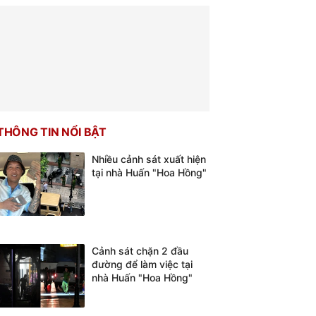
THÔNG TIN NỔI BẬT
Nhiều cảnh sát xuất hiện
tại nhà Huấn "Hoa Hồng"
Cảnh sát chặn 2 đầu
đường để làm việc tại
nhà Huấn "Hoa Hồng"