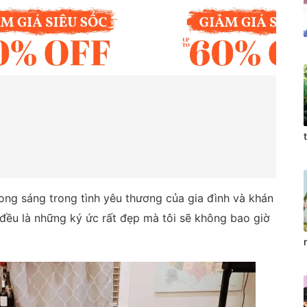
trong sáng trong tình yêu thương của gia đình và khán
đều là những ký ức rất đẹp mà tôi sẽ không bao giờ