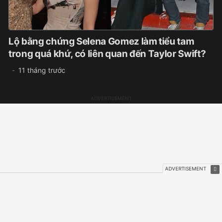
Lộ bằng chứng Selena Gomez làm tiểu tam
trong quá khứ, có liên quan đến Taylor Swift?
11 tháng trước