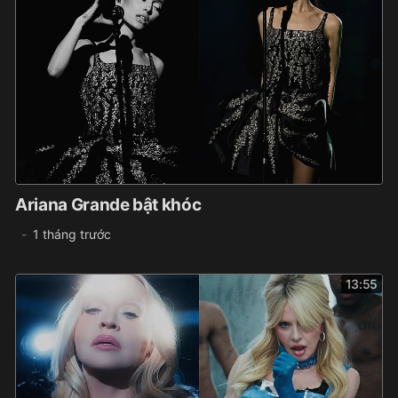
Ariana Grande bật khóc
1 tháng trước
13:55