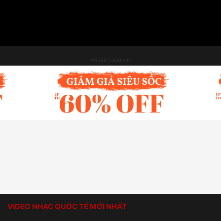
VIDEO NHẠC QUỐC TẾ MỚI NHẤT