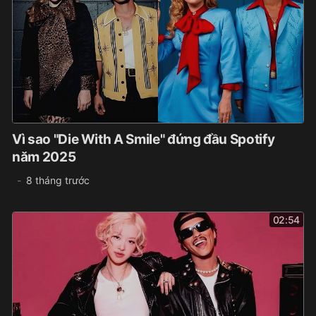
Vì sao "Die With A Smile" đứng đầu Spotify
năm 2025
8 tháng trước
02:54