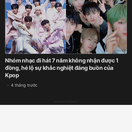
Nhóm nhạc đi hát 7 năm không nhận được 1
đồng, hé lộ sự khắc nghiệt đáng buồn của
Kpop
4 tháng trước