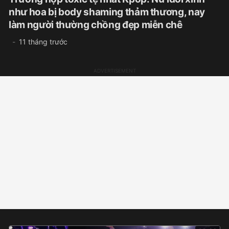
như hoa bị body shaming thảm thương, nay
làm người thường chồng đẹp miễn chê
11 tháng trước