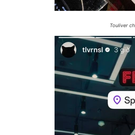
Touliver ch