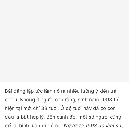
Bài đăng lập tức làm nổ ra nhiều luồng ý kiến trái
chiều. Không ít người cho rằng, sinh năm 1993 thì
hiện tại mới chỉ 33 tuổi. Ở độ tuổi này đã có con
dâu là bất hợp lý. Bên cạnh đó, một số người cũng
để lại bình luận dí dỏm: ”
Người ta 1993 đã làm sui,