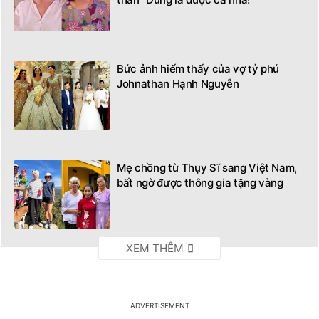
Bức ảnh hiếm thấy của vợ tỷ phú
Johnathan Hạnh Nguyễn
Mẹ chồng từ Thụy Sĩ sang Việt Nam,
bất ngờ được thông gia tặng vàng