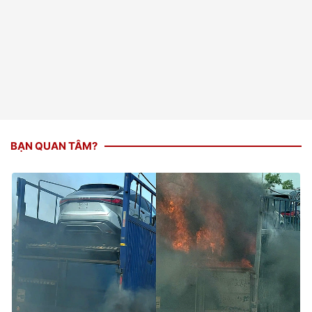
BẠN QUAN TÂM?