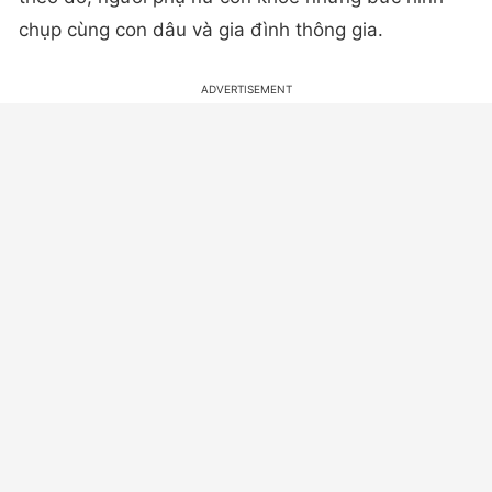
chụp cùng con dâu và gia đình thông gia.