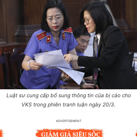
Luật sư cung cấp bổ sung thông tin của bị cáo cho
VKS trong phiên tranh luận ngày 20/3.