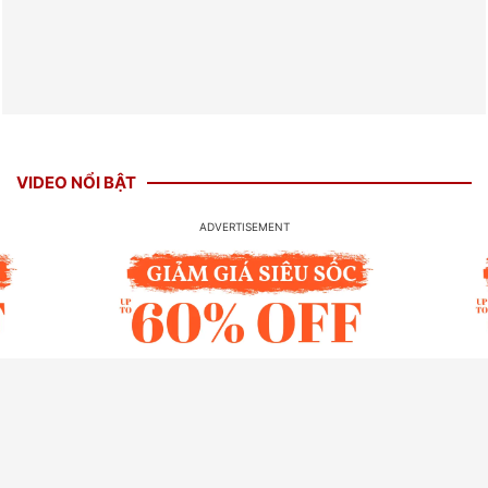
VIDEO NỔI BẬT