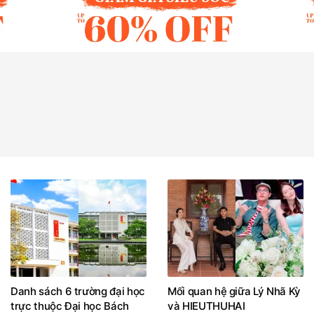
Danh sách 6 trường đại học
Mối quan hệ giữa Lý Nhã Kỳ
trực thuộc Đại học Bách
và HIEUTHUHAI