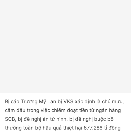
Bị cáo Trương Mỹ Lan bị VKS xác định là chủ mưu,
cầm đầu trong việc chiếm đoạt tiền từ ngân hàng
SCB, bị đề nghị án tử hình, bị đề nghị buộc bồi
thường toàn bộ hậu quả thiệt hại 677.286 tỉ đồng