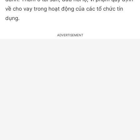
về cho vay trong hoạt động của các tổ chức tín
dụng.