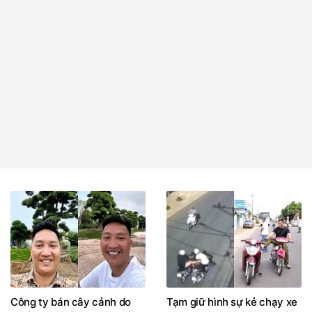
Công ty bán cây cảnh do
Tạm giữ hình sự kẻ chạy xe