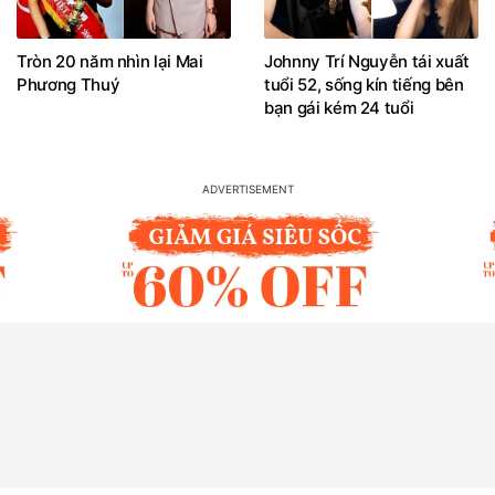
Tròn 20 năm nhìn lại Mai
Johnny Trí Nguyễn tái xuất
Phương Thuý
tuổi 52, sống kín tiếng bên
bạn gái kém 24 tuổi