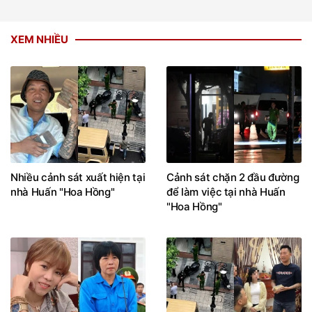
XEM NHIỀU
Nhiều cảnh sát xuất hiện tại
Cảnh sát chặn 2 đầu đường
nhà Huấn "Hoa Hồng"
để làm việc tại nhà Huấn
"Hoa Hồng"