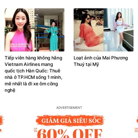
Tiếp viên hàng không hãng
Loạt ảnh của Mai Phương
Vietnam Airlines mang
Thuý tại Mỹ
quốc tịch Hàn Quốc: Thuê
nhà ở TP.HCM sống 1 mình,
mê nhất là đi xe ôm công
nghệ