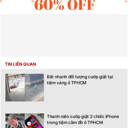
TIN LIÊN QUAN
Bắt nhanh đối tượng cướp giật tại
tiệm vàng ở TPHCM
Thanh niên cướp giật 2 chiếc iPhone
trong tiệm cầm đồ ở TPHCM