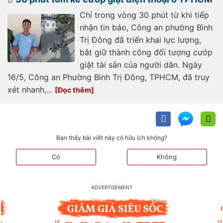
Chỉ trong vòng 30 phút từ khi tiếp
nhận tin báo, Công an phường Bình
Trị Đông đã triển khai lực lượng,
bắt giữ thành công đối tượng cướp
giật tài sản của người dân. Ngày
16/5, Công an Phường Bình Trị Đông, TPHCM, đã truy
xét nhanh,...
Bạn thấy bài viết này có hữu ích không?
Có
Không