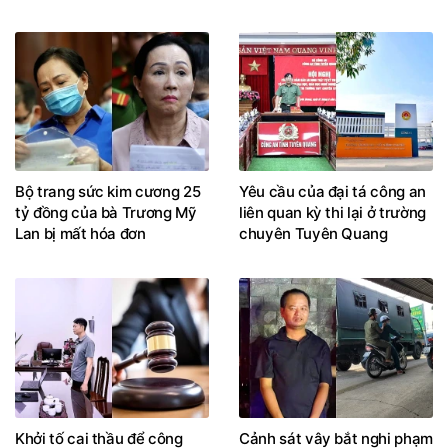
Bộ trang sức kim cương 25
Yêu cầu của đại tá công an
tỷ đồng của bà Trương Mỹ
liên quan kỳ thi lại ở trường
Lan bị mất hóa đơn
chuyên Tuyên Quang
Khởi tố cai thầu để công
Cảnh sát vây bắt nghi phạm