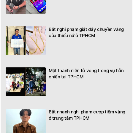
Bắt nghi phạm giật dây chuyền vàng
của thiếu nữ ở TPHCM
Một thanh niên tử vong trong vụ hỗn
chiến tại TPHCM
Bắt nhanh nghi phạm cướp tiệm vàng
ở trung tâm TPHCM