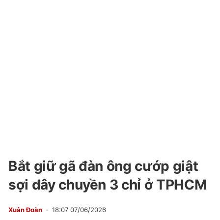
Bắt giữ gã đàn ông cướp giật
sợi dây chuyền 3 chỉ ở TPHCM
Xuân Đoàn
18:07 07/06/2026