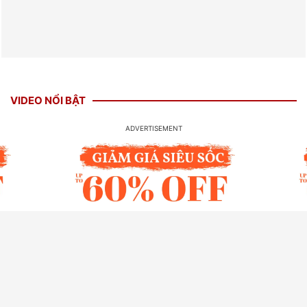
VIDEO NỔI BẬT