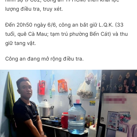
lượng điều tra, truy xét.
Đến 20h50 ngày 6/6, công an bắt giữ L.Q.K. (33
tuổi, quê Cà Mau; tạm trú phường Bến Cát) và thu
giữ tang vật.
Công an đang mở rộng điều tra.