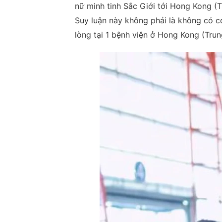
nữ minh tinh Sắc Giới tới Hong Kong (
Suy luận này không phải là không có c
lòng tại 1 bệnh viện ở Hong Kong (Tru