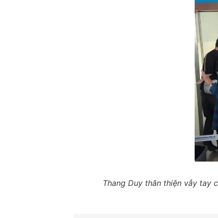
Thang Duy thân thiện vẫy tay c