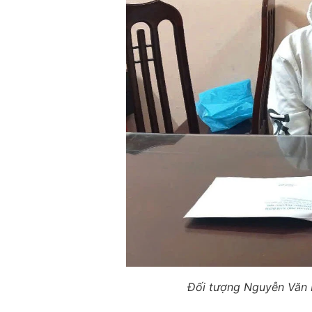
Đối tượng Nguyễn Văn 