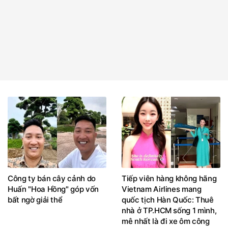
Công ty bán cây cảnh do
Tiếp viên hàng không hãng
Huấn "Hoa Hồng" góp vốn
Vietnam Airlines mang
bất ngờ giải thể
quốc tịch Hàn Quốc: Thuê
nhà ở TP.HCM sống 1 mình,
mê nhất là đi xe ôm công