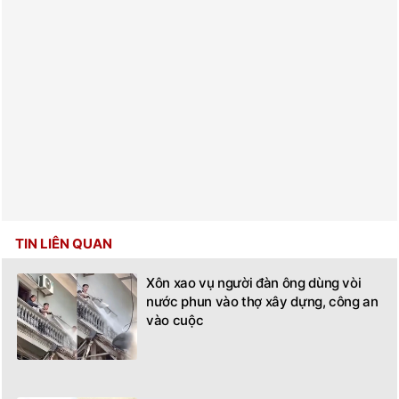
TIN LIÊN QUAN
Xôn xao vụ người đàn ông dùng vòi
nước phun vào thợ xây dựng, công an
vào cuộc