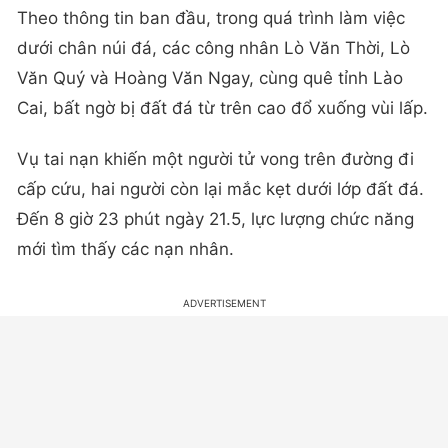
Theo thông tin ban đầu, trong quá trình làm việc
dưới chân núi đá, các công nhân Lò Văn Thời, Lò
Văn Quý và Hoàng Văn Ngay, cùng quê tỉnh Lào
Cai, bất ngờ bị đất đá từ trên cao đổ xuống vùi lấp.
Vụ tai nạn khiến một người tử vong trên đường đi
cấp cứu, hai người còn lại mắc kẹt dưới lớp đất đá.
Đến 8 giờ 23 phút ngày 21.5, lực lượng chức năng
mới tìm thấy các nạn nhân.