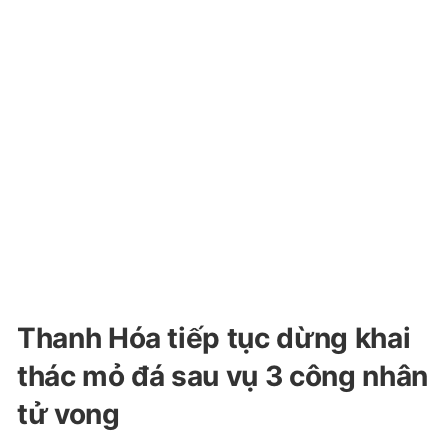
Thanh Hóa tiếp tục dừng khai
thác mỏ đá sau vụ 3 công nhân
tử vong