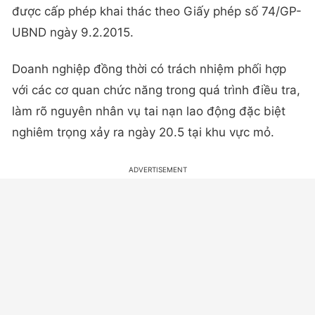
được cấp phép khai thác theo Giấy phép số 74/GP-
UBND ngày 9.2.2015.
Doanh nghiệp đồng thời có trách nhiệm phối hợp
với các cơ quan chức năng trong quá trình điều tra,
làm rõ nguyên nhân vụ tai nạn lao động đặc biệt
nghiêm trọng xảy ra ngày 20.5 tại khu vực mỏ.