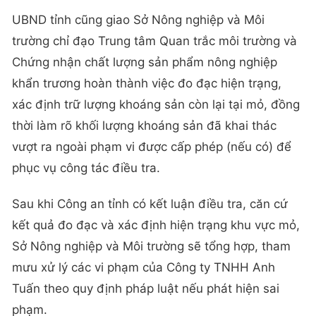
UBND tỉnh cũng giao Sở Nông nghiệp và Môi
trường chỉ đạo Trung tâm Quan trắc môi trường và
Chứng nhận chất lượng sản phẩm nông nghiệp
khẩn trương hoàn thành việc đo đạc hiện trạng,
xác định trữ lượng khoáng sản còn lại tại mỏ, đồng
thời làm rõ khối lượng khoáng sản đã khai thác
vượt ra ngoài phạm vi được cấp phép (nếu có) để
phục vụ công tác điều tra.
Sau khi Công an tỉnh có kết luận điều tra, căn cứ
kết quả đo đạc và xác định hiện trạng khu vực mỏ,
Sở Nông nghiệp và Môi trường sẽ tổng hợp, tham
mưu xử lý các vi phạm của Công ty TNHH Anh
Tuấn theo quy định pháp luật nếu phát hiện sai
phạm.