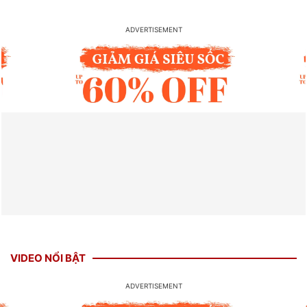
VIDEO NỔI BẬT