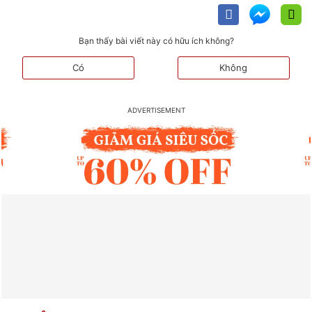
Bạn thấy bài viết này có hữu ích không?
Có
Không