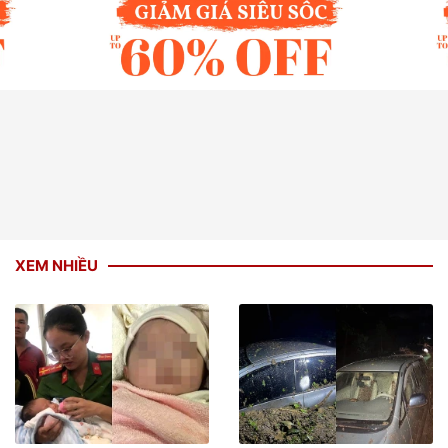
XEM NHIỀU