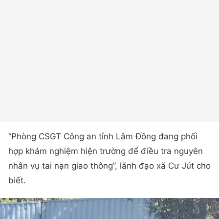
“Phòng CSGT Công an tỉnh Lâm Đồng đang phối
hợp khám nghiệm hiện trường để điều tra nguyên
nhân vụ tai nạn giao thông”, lãnh đạo xã Cư Jút cho
biết.