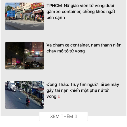
TPHCM: Nữ giáo viên tử vong dưới
gầm xe container, chồng khóc ngất
bên cạnh
Va chạm xe container, nam thanh niên
chạy mô tô tử vong
Đồng Tháp: Truy tìm người lái xe máy
gây tai nạn khiến một phụ nữ tử
vong