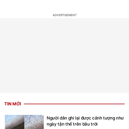
TIN MỚI
Người dân ghi lại được cảnh tượng như