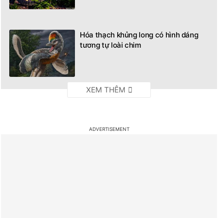
Hóa thạch khủng long có hình dáng
tương tự loài chim