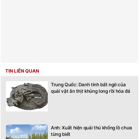
TIN LIÊN QUAN
Trung Quốc: Danh tính bất ngờ của
quái vật ăn thịt khủng long rồi hóa đá