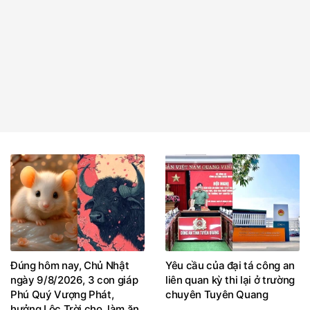
Đúng hôm nay, Chủ Nhật
Yêu cầu của đại tá công an
ngày 9/8/2026, 3 con giáp
liên quan kỳ thi lại ở trường
Phú Quý Vượng Phát,
chuyên Tuyên Quang