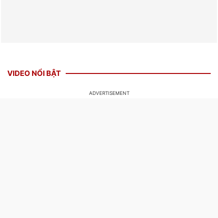
VIDEO NỔI BẬT