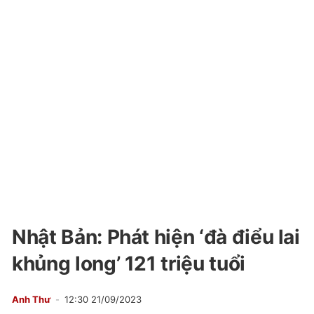
Nhật Bản: Phát hiện ‘đà điểu lai
khủng long’ 121 triệu tuổi
Anh Thư
12:30 21/09/2023