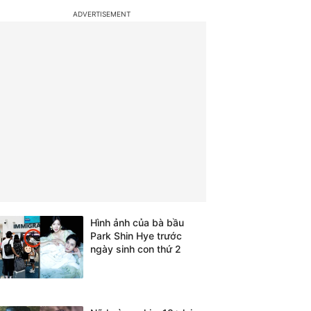
Hình ảnh của bà bầu
Park Shin Hye trước
ngày sinh con thứ 2