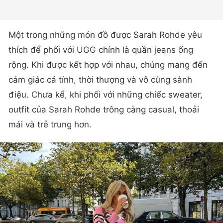
Một trong những món đồ được Sarah Rohde yêu
thích để phối với UGG chính là quần jeans ống
rộng. Khi được kết hợp với nhau, chúng mang đến
cảm giác cá tính, thời thượng và vô cùng sành
điệu. Chưa kể, khi phối với những chiếc sweater,
outfit của Sarah Rohde trông càng casual, thoải
mái và trẻ trung hơn.