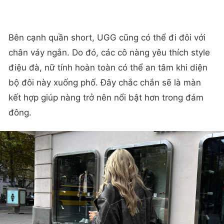
Bên cạnh quần short, UGG cũng có thể đi đôi với
chân váy ngắn. Do đó, các cô nàng yêu thích style
điệu đà, nữ tính hoàn toàn có thể an tâm khi diện
bộ đôi này xuống phố. Đây chắc chắn sẽ là màn
kết hợp giúp nàng trở nên nổi bật hơn trong đám
đông.