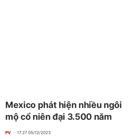
Mexico phát hiện nhiều ngôi
mộ cổ niên đại 3.500 năm
PV
17:27 05/12/2023