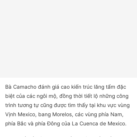
Bà Camacho đánh giá cao kiến trúc lăng tẩm đặc
biệt của các ngôi mộ, đồng thời tiết lộ những công
trình tương tự cũng được tìm thấy tại khu vực vùng
Vịnh Mexico, bang Morelos, các vùng phía Nam,
phía Bắc và phía Đông của La Cuenca de Mexico.