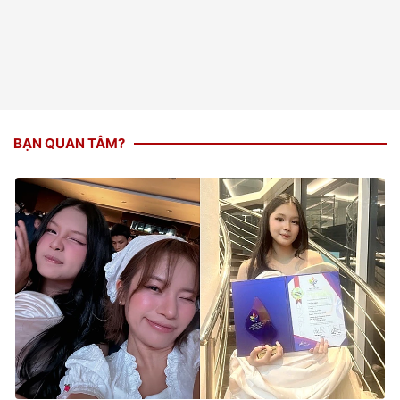
BẠN QUAN TÂM?