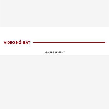
VIDEO NỔI BẬT