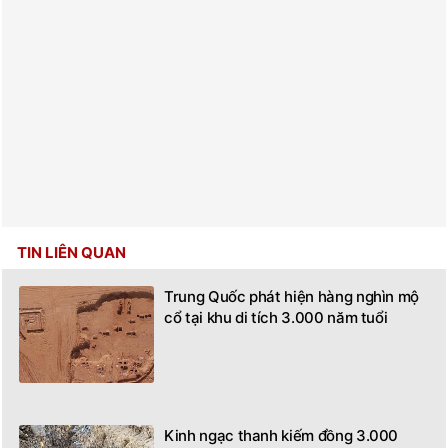
TIN LIÊN QUAN
Trung Quốc phát hiện hàng nghìn mộ
cổ tại khu di tích 3.000 năm tuổi
Kinh ngạc thanh kiếm đồng 3.000