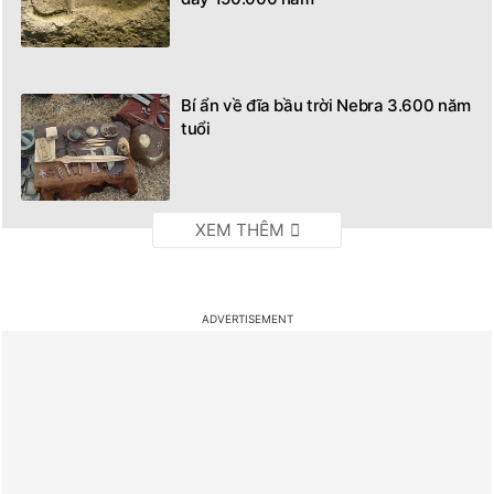
Bí ẩn về đĩa bầu trời Nebra 3.600 năm
tuổi