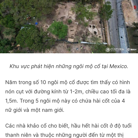
Khu vực phát hiện những ngôi mộ cổ tại Mexico.
Năm trong số 10 ngôi mộ cổ được tìm thấy có hình
nón cụt với đường kính từ 1-2m, chiều cao tối đa là
1,5m. Trong 5 ngôi mộ này có chứa hài cốt của 4
nữ giới và một nam giới.
Các nhà khảo cổ cho biết, hầu hết hài cốt ở độ tuổi
thanh niên và thuộc những người đến từ một thị