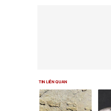
TIN LIÊN QUAN