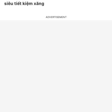
siêu tiết kiệm xăng