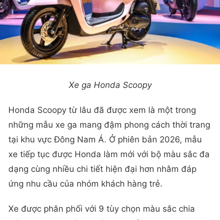
Xe ga Honda Scoopy
Honda Scoopy từ lâu đã được xem là một trong
những mẫu xe ga mang đậm phong cách thời trang
tại khu vực Đông Nam Á. Ở phiên bản 2026, mẫu
xe tiếp tục được Honda làm mới với bộ màu sắc đa
dạng cùng nhiều chi tiết hiện đại hơn nhằm đáp
ứng nhu cầu của nhóm khách hàng trẻ.
Xe được phân phối với 9 tùy chọn màu sắc chia