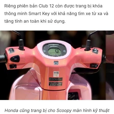
Riêng phiên bản Club 12 còn được trang bị khóa
thông minh Smart Key với khả năng tìm xe từ xa và
tăng tính an toàn khi sử dụng.
Honda cũng trang bị cho Scoopy màn hình kỹ thuật