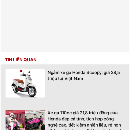
TIN LIÊN QUAN
Ngắm xe ga Honda Scoopy, giá 38,5
triệu tại Việt Nam
Xe ga 110cc giá 21,8 triệu đồng của
Honda đẹp cá tính, tích hợp công
nghệ cao, tiết kiệm nhiên liệu, rẻ hơn