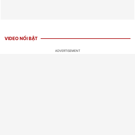
VIDEO NỔI BẬT