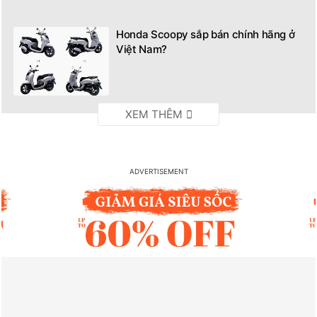
Honda Scoopy sắp bán chính hãng ở
Việt Nam?