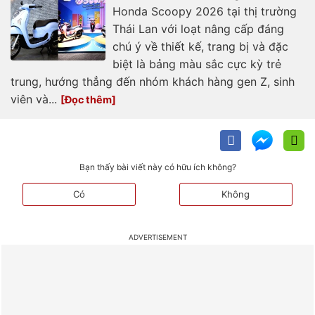
Honda Scoopy 2026 tại thị trường
Thái Lan với loạt nâng cấp đáng
chú ý về thiết kế, trang bị và đặc
biệt là bảng màu sắc cực kỳ trẻ
trung, hướng thẳng đến nhóm khách hàng gen Z, sinh
viên và...
Bạn thấy bài viết này có hữu ích không?
Có
Không