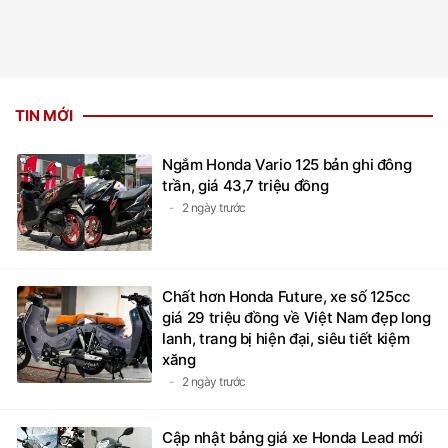
TIN MỚI
Ngắm Honda Vario 125 bản ghi đông
trần, giá 43,7 triệu đồng
2 ngày trước
Chất hơn Honda Future, xe số 125cc
giá 29 triệu đồng về Việt Nam đẹp long
lanh, trang bị hiện đại, siêu tiết kiệm
xăng
2 ngày trước
Cập nhật bảng giá xe Honda Lead mới