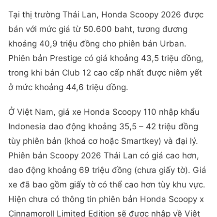
Tại thị trường Thái Lan, Honda Scoopy 2026 được
bán với mức giá từ 50.600 baht, tương đương
khoảng 40,9 triệu đồng cho phiên bản Urban.
Phiên bản Prestige có giá khoảng 43,5 triệu đồng,
trong khi bản Club 12 cao cấp nhất được niêm yết
ở mức khoảng 44,6 triệu đồng.
Ở Việt Nam, giá xe Honda Scoopy 110 nhập khẩu
Indonesia dao động khoảng 35,5 – 42 triệu đồng
tùy phiên bản (khoá cơ hoặc Smartkey) và đại lý.
Phiên bản Scoopy 2026 Thái Lan có giá cao hơn,
dao động khoảng 69 triệu đồng (chưa giấy tờ). Giá
xe đã bao gồm giấy tờ có thể cao hơn tùy khu vực.
Hiện chưa có thông tin phiên bản Honda Scoopy x
Cinnamoroll Limited Edition sẽ được nhập về Việt