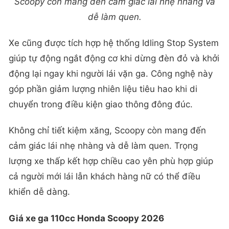
Scoopy còn mang đến cảm giác lái nhẹ nhàng và
dễ làm quen.
Xe cũng được tích hợp hệ thống Idling Stop System
giúp tự động ngắt động cơ khi dừng đèn đỏ và khởi
động lại ngay khi người lái vặn ga. Công nghệ này
góp phần giảm lượng nhiên liệu tiêu hao khi di
chuyển trong điều kiện giao thông đông đúc.
Không chỉ tiết kiệm xăng, Scoopy còn mang đến
cảm giác lái nhẹ nhàng và dễ làm quen. Trọng
lượng xe thấp kết hợp chiều cao yên phù hợp giúp
cả người mới lái lẫn khách hàng nữ có thể điều
khiển dễ dàng.
Giá xe ga 110cc Honda Scoopy 2026