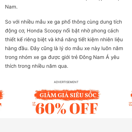
Nam.
So với nhiều mẫu xe ga phổ thông cùng dung tích
động cơ, Honda Scoopy nổi bật nhờ phong cách
thiết kế riêng biệt và khả năng tiết kiệm nhiên liệu
hàng đầu. Đây cũng là lý do mẫu xe này luôn nằm
trong nhóm xe ga được giới trẻ Đông Nam Á yêu
thích trong nhiều năm qua.