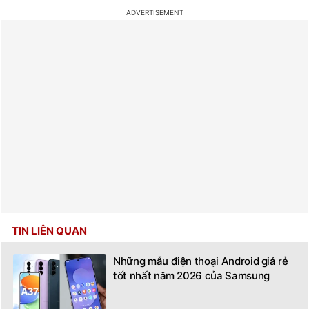
TIN LIÊN QUAN
Những mẫu điện thoại Android giá rẻ
tốt nhất năm 2026 của Samsung