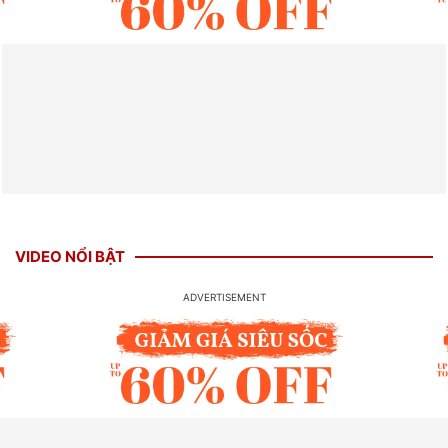
VIDEO NỔI BẬT