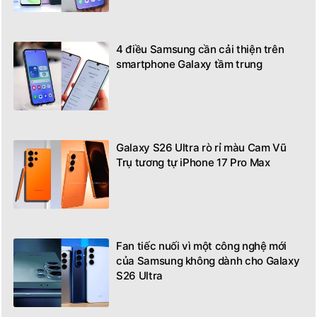
4 điều Samsung cần cải thiện trên
smartphone Galaxy tầm trung
Galaxy S26 Ultra rò rỉ màu Cam Vũ
Trụ tương tự iPhone 17 Pro Max
Fan tiếc nuối vì một công nghệ mới
của Samsung không dành cho Galaxy
S26 Ultra