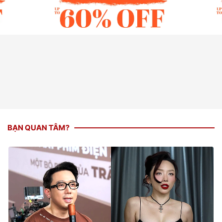
BẠN QUAN TÂM?