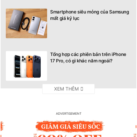
Smartphone siêu mỏng của Samsung
mất giá kỷ lục
Tổng hợp các phiên bản trên iPhone
17 Pro, có gì khác năm ngoái?