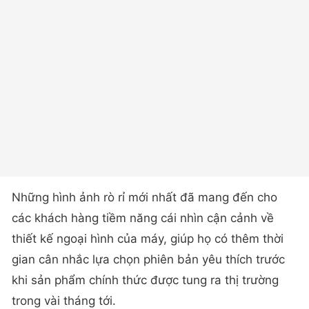
Những hình ảnh rò rỉ mới nhất đã mang đến cho
các khách hàng tiềm năng cái nhìn cận cảnh về
thiết kế ngoại hình của máy, giúp họ có thêm thời
gian cân nhắc lựa chọn phiên bản yêu thích trước
khi sản phẩm chính thức được tung ra thị trường
trong vài tháng tới.