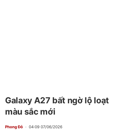
Galaxy A27 bất ngờ lộ loạt
màu sắc mới
Phong Đỗ
04:09 07/06/2026