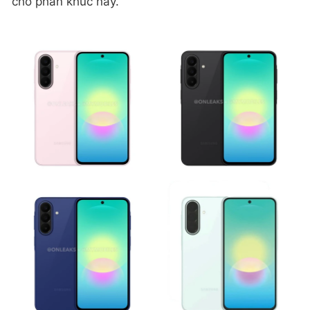
cho phân khúc này.