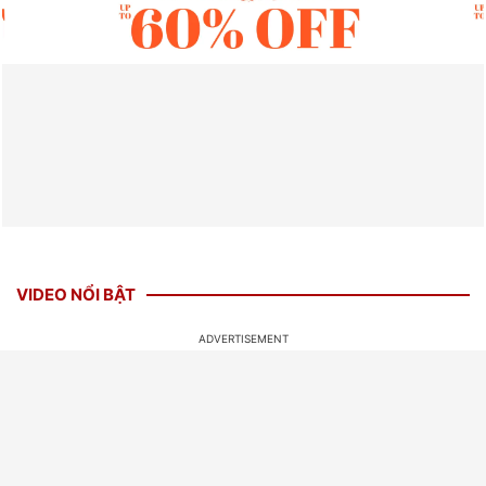
VIDEO NỔI BẬT