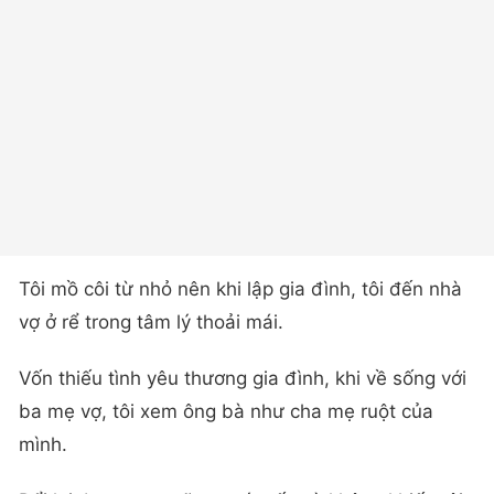
Tôi mồ côi từ nhỏ nên khi lập gia đình, tôi đến nhà
vợ ở rể trong tâm lý thoải mái.
Vốn thiếu tình yêu thương gia đình, khi về sống với
ba mẹ vợ, tôi xem ông bà như cha mẹ ruột của
mình.