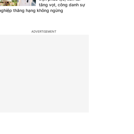
tăng vọt, công danh sự
nghiệp thăng hạng không ngừng