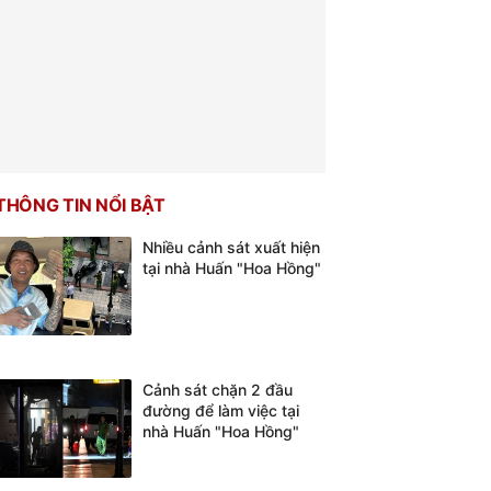
THÔNG TIN NỔI BẬT
Nhiều cảnh sát xuất hiện
tại nhà Huấn "Hoa Hồng"
Cảnh sát chặn 2 đầu
đường để làm việc tại
nhà Huấn "Hoa Hồng"