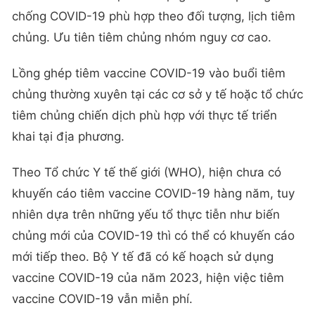
chống COVID-19 phù hợp theo đối tượng, lịch tiêm
chủng. Ưu tiên tiêm chủng nhóm nguy cơ cao.
Lồng ghép tiêm vaccine COVID-19 vào buổi tiêm
chủng thường xuyên tại các cơ sở y tế hoặc tổ chức
tiêm chủng chiến dịch phù hợp với thực tế triển
khai tại địa phương.
Theo Tổ chức Y tế thế giới (WHO), hiện chưa có
khuyến cáo tiêm vaccine COVID-19 hàng năm, tuy
nhiên dựa trên những yếu tổ thực tiễn như biến
chủng mới của COVID-19 thì có thể có khuyến cáo
mới tiếp theo. Bộ Y tế đã có kế hoạch sử dụng
vaccine COVID-19 của năm 2023, hiện việc tiêm
vaccine COVID-19 vẫn miễn phí.