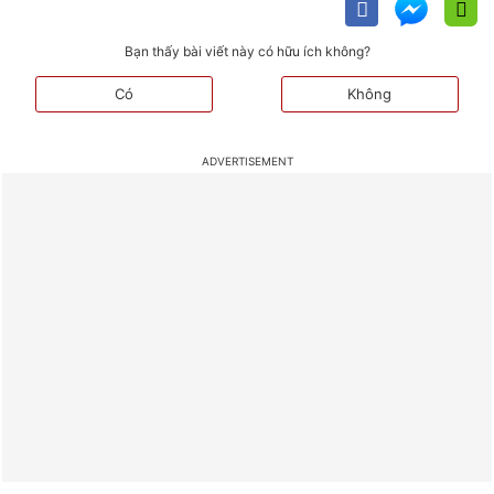
Bạn thấy bài viết này có hữu ích không?
Có
Không