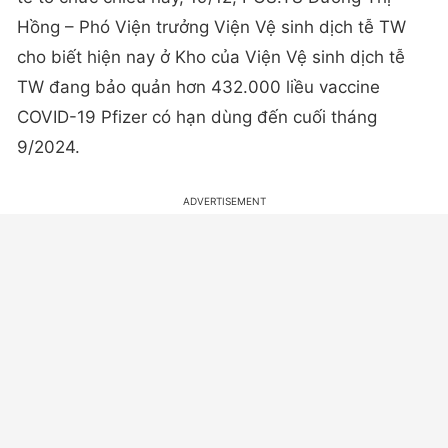
Hồng – Phó Viện trưởng Viện Vệ sinh dịch tễ TW
cho biết hiện nay ở Kho của Viện Vệ sinh dịch tễ
TW đang bảo quản hơn 432.000 liều vaccine
COVID-19 Pfizer có hạn dùng đến cuối tháng
9/2024.