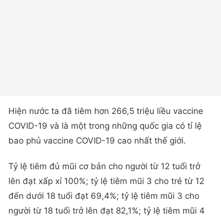
Hiện nước ta đã tiêm hơn 266,5 triệu liều vaccine
COVID-19 và là một trong những quốc gia có tỉ lệ
bao phủ vaccine COVID-19 cao nhất thế giới.
Tỷ lệ tiêm đủ mũi cơ bản cho người từ 12 tuổi trở
lên đạt xấp xỉ 100%; tỷ lệ tiêm mũi 3 cho trẻ từ 12
đến dưới 18 tuổi đạt 69,4%; tỷ lệ tiêm mũi 3 cho
người từ 18 tuổi trở lên đạt 82,1%; tỷ lệ tiêm mũi 4