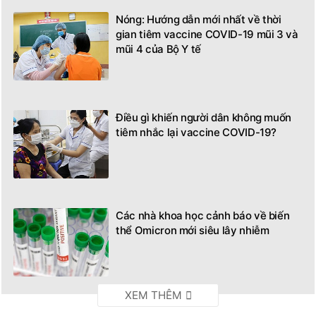
Nóng: Hướng dẫn mới nhất về thời
gian tiêm vaccine COVID-19 mũi 3 và
mũi 4 của Bộ Y tế
Điều gì khiến người dân không muốn
tiêm nhắc lại vaccine COVID-19?
Các nhà khoa học cảnh báo về biến
thể Omicron mới siêu lây nhiễm