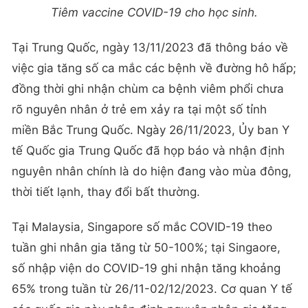
Tiêm vaccine COVID-19 cho học sinh.
Tại Trung Quốc, ngày 13/11/2023 đã thông báo về
việc gia tăng số ca mắc các bệnh về đường hô hấp;
đồng thời ghi nhận chùm ca bệnh viêm phổi chưa
rõ nguyên nhân ở trẻ em xảy ra tại một số tỉnh
miền Bắc Trung Quốc. Ngày 26/11/2023, Ủy ban Y
tế Quốc gia Trung Quốc đã họp báo và nhận định
nguyên nhân chính là do hiện đang vào mùa đông,
thời tiết lạnh, thay đổi bất thường.
Tại Malaysia, Singapore số mắc COVID-19 theo
tuần ghi nhân gia tăng từ 50-100%; tại Singaore,
số nhập viện do COVID-19 ghi nhận tăng khoảng
65% trong tuần từ 26/11-02/12/2023. Cơ quan Y tế