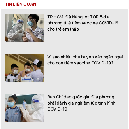
TIN LIÊN QUAN
TP.HCM, Đà Nẵng lọt TOP 5 địa
phương tỉ lệ tiêm vaccine COVID-19
cho trẻ em thấp
Vì sao nhiều phụ huynh vẫn ngần ngại
cho con tiêm vaccine COVID-19?
Ban Chỉ đạo quốc gia: Địa phương
phải đánh giá nghiêm túc tình hình
COVID-19