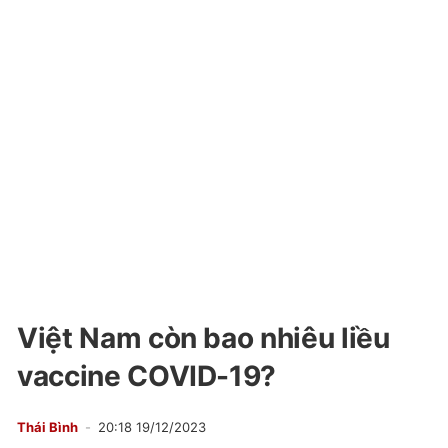
Việt Nam còn bao nhiêu liều
vaccine COVID-19?
Thái Bình
20:18 19/12/2023