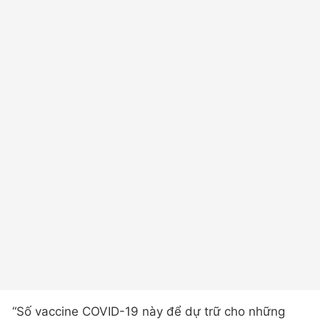
“Số vaccine COVID-19 này để dự trữ cho những