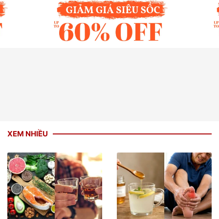
XEM NHIỀU