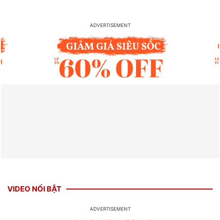
VIDEO NỔI BẬT