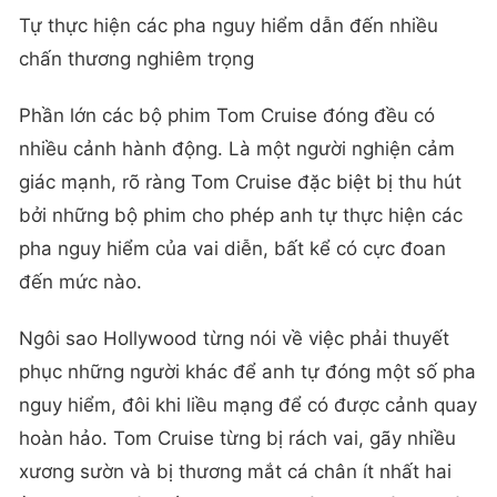
Tự thực hiện các pha nguy hiểm dẫn đến nhiều
chấn thương nghiêm trọng
Phần lớn các bộ phim Tom Cruise đóng đều có
nhiều cảnh hành động. Là một người nghiện cảm
giác mạnh, rõ ràng Tom Cruise đặc biệt bị thu hút
bởi những bộ phim cho phép anh tự thực hiện các
pha nguy hiểm của vai diễn, bất kể có cực đoan
đến mức nào.
Ngôi sao Hollywood từng nói về việc phải thuyết
phục những người khác để anh tự đóng một số pha
nguy hiểm, đôi khi liều mạng để có được cảnh quay
hoàn hảo. Tom Cruise từng bị rách vai, gãy nhiều
xương sườn và bị thương mắt cá chân ít nhất hai