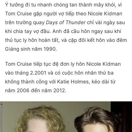
Ý tưởng đi tu nhanh chóng tan thành mây khói, vì
Tom Cruise gặp người vợ tiếp theo Nicole Kidman
trên trường quay
Days of Thunder
chỉ vài ngày sau
khi chia tay vợ đầu. Anh đã cầu hôn ngay sau khi
thủ tục ly hôn hoàn tất, và cặp đôi kết hôn vào đêm
Giáng sinh năm 1990.
Tom Cruise tiếp tục đệ đơn ly hôn Nicole Kidman
vào tháng 2.2001 và có cuộc hôn nhân thứ ba
không thành công với Katie Holmes, kéo dài từ
năm 2006 đến năm 2012.