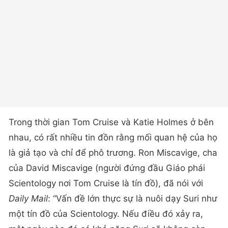
Trong thời gian Tom Cruise và Katie Holmes ở bên
nhau, có rất nhiều tin đồn rằng mối quan hệ của họ
là giả tạo và chỉ để phô trương. Ron Miscavige, cha
của David Miscavige (người đứng đầu Giáo phái
Scientology nơi Tom Cruise là tín đồ), đã nói với
Daily Mail
: “Vấn đề lớn thực sự là nuôi dạy Suri như
một tín đồ của Scientology. Nếu điều đó xảy ra,