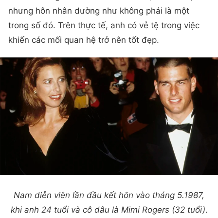
nhưng hôn nhân dường như không phải là một
trong số đó. Trên thực tế, anh có vẻ tệ trong việc
khiến các mối quan hệ trở nên tốt đẹp.
Nam diễn viên lần đầu kết hôn vào tháng 5.1987,
khi anh 24 tuổi và cô dâu là Mimi Rogers (32 tuổi)
.