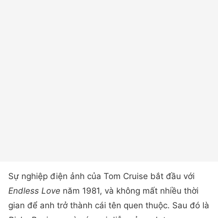
Sự nghiệp điện ảnh của Tom Cruise bắt đầu với
Endless Love
năm 1981, và không mất nhiều thời
gian để anh trở thành cái tên quen thuộc. Sau đó là