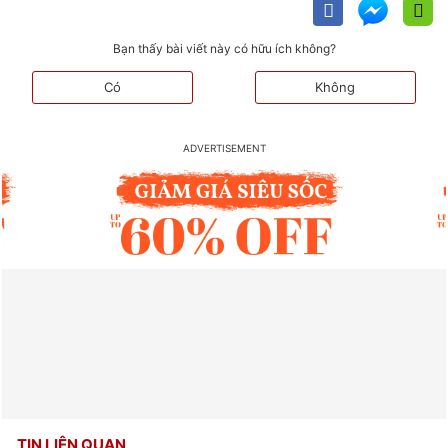
Bạn thấy bài viết này có hữu ích không?
Có
Không
TIN LIÊN QUAN