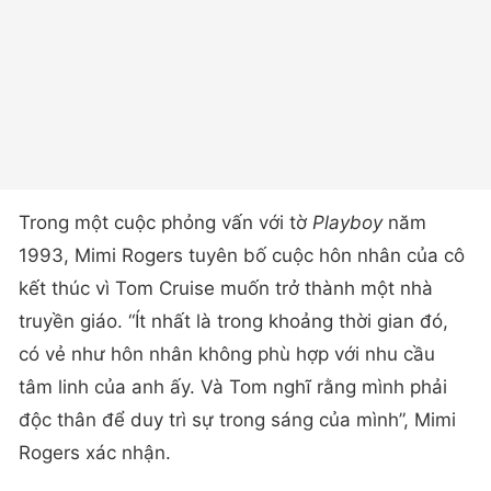
Trong một cuộc phỏng vấn với tờ
Playboy
năm
1993, Mimi Rogers tuyên bố cuộc hôn nhân của cô
kết thúc vì Tom Cruise muốn trở thành một nhà
truyền giáo. “Ít nhất là trong khoảng thời gian đó,
có vẻ như hôn nhân không phù hợp với nhu cầu
tâm linh của anh ấy. Và Tom nghĩ rằng mình phải
độc thân để duy trì sự trong sáng của mình”, Mimi
Rogers xác nhận.