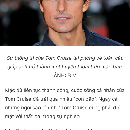
Sự thống trị của Tom Cruise tại phòng vé toàn cầu
giúp anh trở thành một huyền thoại trên màn bạc
.
ẢNH: B.M
Mặc dù liên tục thành công, cuộc sống cá nhân của
Tom Cruise đã trải qua nhiều “cơn bão”. Ngay cả
những ngôi sao lớn như Tom Cruise cũng phải đối
mặt với thất bại trong sự nghiệp.