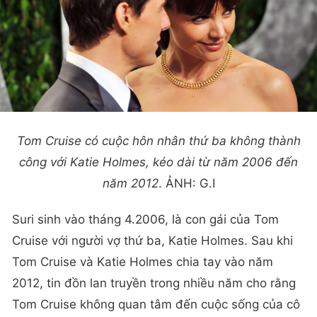
Tom Cruise có cuộc hôn nhân thứ ba không thành
công với Katie Holmes, kéo dài từ năm 2006 đến
năm 2012
. ẢNH: G.I
Suri sinh vào tháng 4.2006, là con gái của Tom
Cruise với người vợ thứ ba, Katie Holmes. Sau khi
Tom Cruise và Katie Holmes chia tay vào năm
2012, tin đồn lan truyền trong nhiều năm cho rằng
Tom Cruise không quan tâm đến cuộc sống của cô