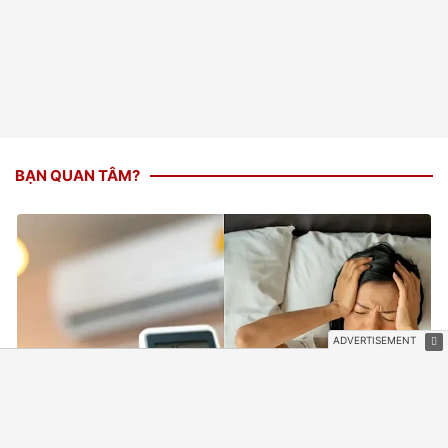
BẠN QUAN TÂM?