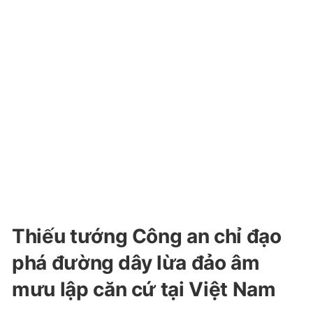
Thiếu tướng Công an chỉ đạo
phá đường dây lừa đảo âm
mưu lập căn cứ tại Việt Nam