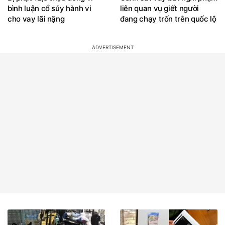
bình luận cổ súy hành vi
liên quan vụ giết người
cho vay lãi nặng
đang chạy trốn trên quốc lộ