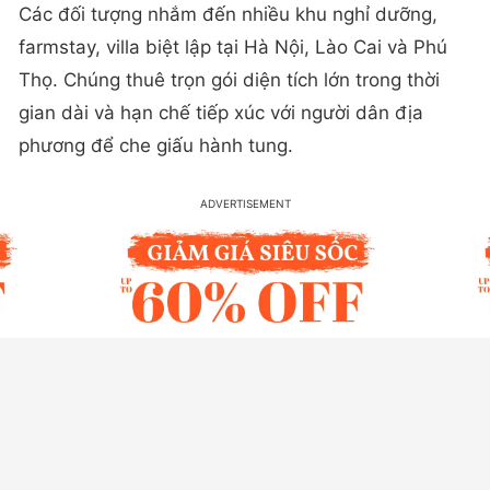
​Các đối tượng nhắm đến nhiều khu nghỉ dưỡng,
farmstay, villa biệt lập tại Hà Nội, Lào Cai và Phú
Thọ. Chúng thuê trọn gói diện tích lớn trong thời
gian dài và hạn chế tiếp xúc với người dân địa
phương để che giấu hành tung.