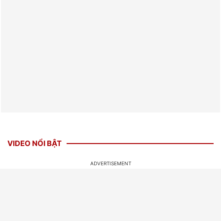
VIDEO NỔI BẬT