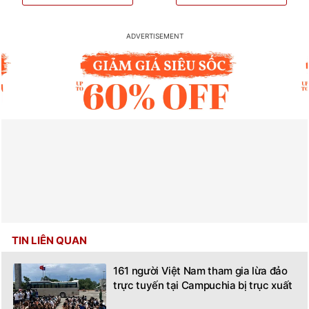
TIN LIÊN QUAN
161 người Việt Nam tham gia lừa đảo
trực tuyến tại Campuchia bị trục xuất