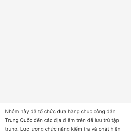
​Nhóm này đã tổ chức đưa hàng chục công dân
Trung Quốc đến các địa điểm trên để lưu trú tập
trung. Lực lượng chức năng kiểm tra và phát hiện