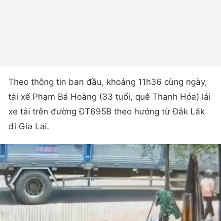
Theo thông tin ban đầu, khoảng 11h36 cùng ngày,
tài xế Phạm Bá Hoàng (33 tuổi, quê Thanh Hóa) lái
xe tải trên đường ĐT695B theo hướng từ Đắk Lắk
đi Gia Lai.