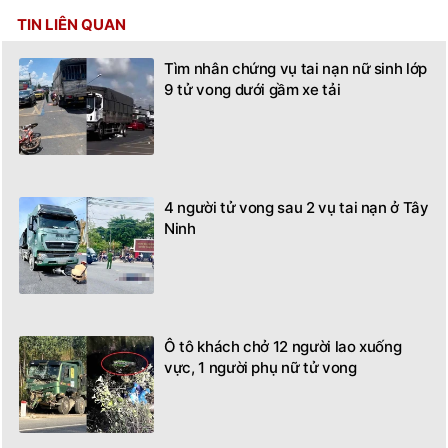
TIN LIÊN QUAN
Tìm nhân chứng vụ tai nạn nữ sinh lớp
9 tử vong dưới gầm xe tải
4 người tử vong sau 2 vụ tai nạn ở Tây
Ninh
Ô tô khách chở 12 người lao xuống
vực, 1 người phụ nữ tử vong