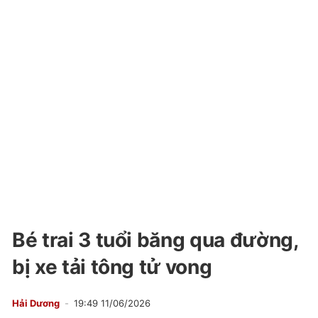
Bé trai 3 tuổi băng qua đường,
bị xe tải tông tử vong
Hải Dương
19:49 11/06/2026