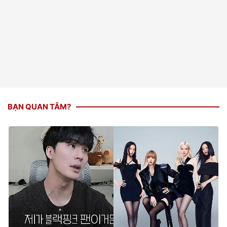
BẠN QUAN TÂM?