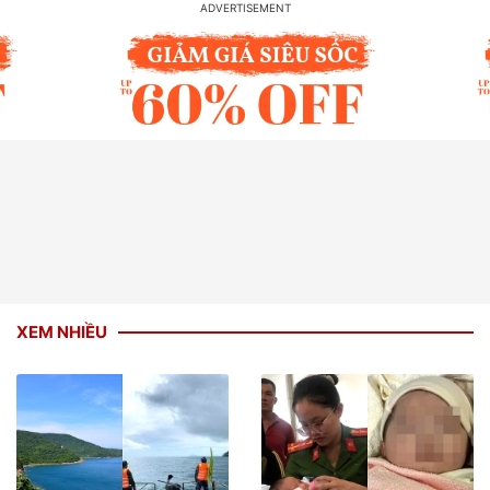
XEM NHIỀU