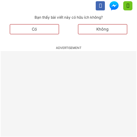
Bạn thấy bài viết này có hữu ích không?
Có
Không