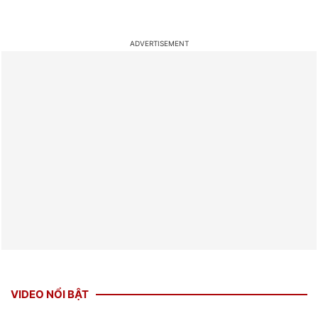
VIDEO NỔI BẬT