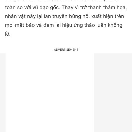
toàn so với vũ đạo gốc. Thay vì trở thành thảm họa,
nhân vật này lại lan truyền bùng nổ, xuất hiện trên
mọi mặt báo và đem lại hiệu ứng thảo luận khổng
lồ.