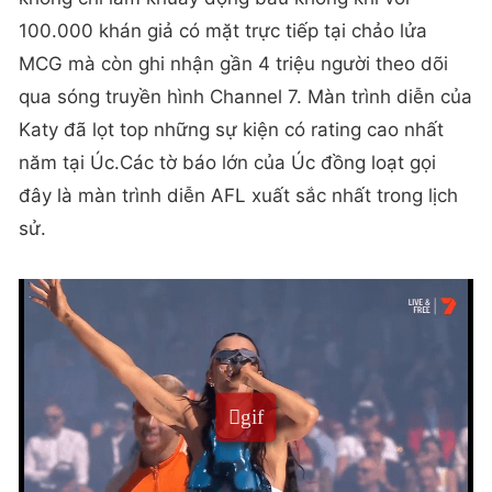
100.000 khán giả có mặt trực tiếp tại chảo lửa
MCG mà còn ghi nhận gần 4 triệu người theo dõi
qua sóng truyền hình Channel 7. Màn trình diễn của
Katy đã lọt top những sự kiện có rating cao nhất
năm tại Úc.Các tờ báo lớn của Úc đồng loạt gọi
đây là màn trình diễn AFL xuất sắc nhất trong lịch
sử.