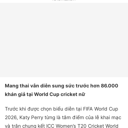
Mang thai vẫn diễn sung sức trước hơn 86.000
khán giả tại World Cup cricket nữ
Trước khi được chọn biểu diễn tại FIFA World Cup