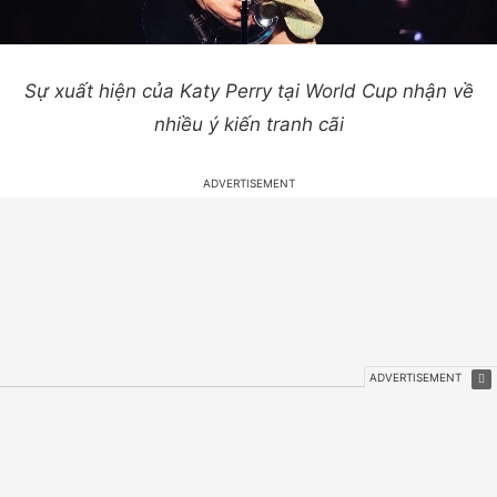
Sự xuất hiện của Katy Perry tại World Cup nhận về
nhiều ý kiến tranh cãi