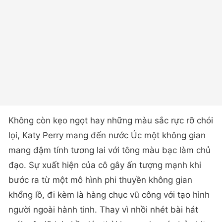
Không còn kẹo ngọt hay những màu sắc rực rỡ chói
lọi, Katy Perry mang đến nước Úc một không gian
mang đậm tính tương lai với tông màu bạc làm chủ
đạo. Sự xuất hiện của cô gây ấn tượng mạnh khi
bước ra từ một mô hình phi thuyền không gian
khổng lồ, đi kèm là hàng chục vũ công với tạo hình
người ngoài hành tinh. Thay vì nhồi nhét bài hát