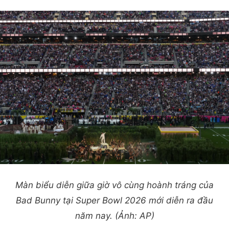
Màn biểu diễn giữa giờ vô cùng hoành tráng của
Bad Bunny tại Super Bowl 2026 mới diễn ra đầu
năm nay. (Ảnh: AP)