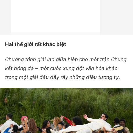
Hai thế giới rất khác biệt
Chương trình giải lao giữa hiệp cho một trận Chung
kết bóng đá – một cuộc xung đột văn hóa khác
trong một giải đấu đầy rẫy những điều tương tự.