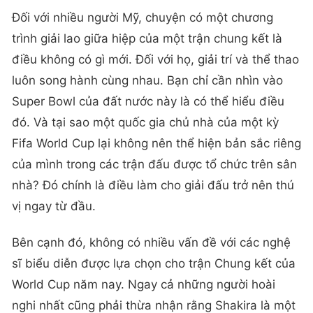
Đối với nhiều người Mỹ, chuyện có một chương
trình giải lao giữa hiệp của một trận chung kết là
điều không có gì mới. Đối với họ, giải trí và thể thao
luôn song hành cùng nhau. Bạn chỉ cần nhìn vào
Super Bowl của đất nước này là có thể hiểu điều
đó. Và tại sao một quốc gia chủ nhà của một kỳ
Fifa World Cup lại không nên thể hiện bản sắc riêng
của mình trong các trận đấu được tổ chức trên sân
nhà? Đó chính là điều làm cho giải đấu trở nên thú
vị ngay từ đầu.
Bên cạnh đó, không có nhiều vấn đề với các nghệ
sĩ biểu diễn được lựa chọn cho trận Chung kết của
World Cup năm nay. Ngay cả những người hoài
nghi nhất cũng phải thừa nhận rằng Shakira là một