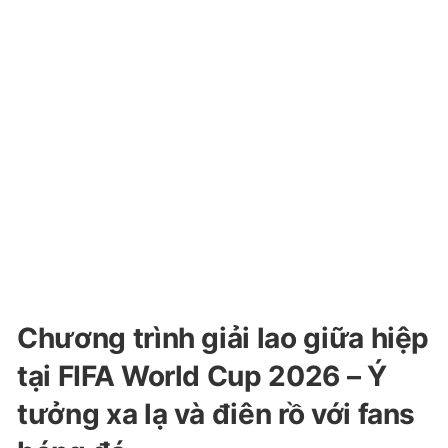
Chương trình giải lao giữa hiệp
tại FIFA World Cup 2026 – Ý
tưởng xa lạ và điên rồ với fans