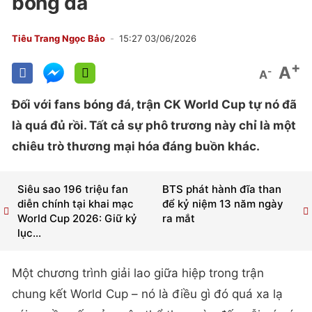
bóng đá
Tiêu Trang Ngọc Bảo
15:27 03/06/2026
+
A
-
A
Đối với fans bóng đá, trận CK World Cup tự nó đã
là quá đủ rồi. Tất cả sự phô trương này chỉ là một
chiêu trò thương mại hóa đáng buồn khác.
Siêu sao 196 triệu fan
BTS phát hành đĩa than
diễn chính tại khai mạc
để kỷ niệm 13 năm ngày
World Cup 2026: Giữ kỷ
ra mắt
lục...
Một chương trình giải lao giữa hiệp trong trận
chung kết World Cup – nó là điều gì đó quá xa lạ