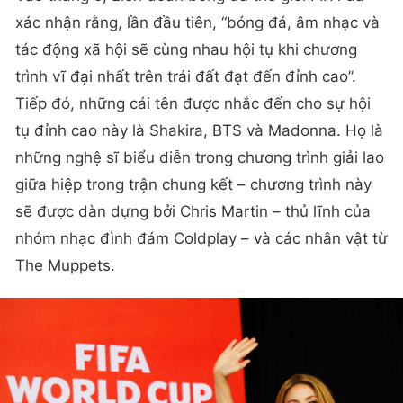
xác nhận rằng, lần đầu tiên, “bóng đá, âm nhạc và
tác động xã hội sẽ cùng nhau hội tụ khi chương
trình vĩ đại nhất trên trái đất đạt đến đỉnh cao”.
Tiếp đó, những cái tên được nhắc đến cho sự hội
tụ đỉnh cao này là Shakira, BTS và Madonna. Họ là
những nghệ sĩ biểu diễn trong chương trình giải lao
giữa hiệp trong trận chung kết – chương trình này
sẽ được dàn dựng bởi Chris Martin – thủ lĩnh của
nhóm nhạc đình đám Coldplay – và các nhân vật từ
The Muppets.