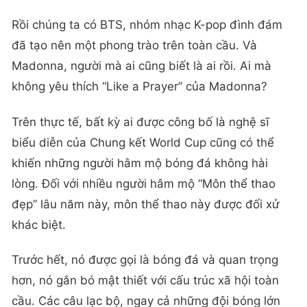
Rồi chúng ta có BTS, nhóm nhạc K-pop đình đám
đã tạo nên một phong trào trên toàn cầu. Và
Madonna, người mà ai cũng biết là ai rồi. Ai mà
không yêu thích “Like a Prayer” của Madonna?
Trên thực tế, bất kỳ ai được công bố là nghệ sĩ
biểu diễn của Chung kết World Cup cũng có thể
khiến những người hâm mộ bóng đá không hài
lòng. Đối với nhiều người hâm mộ “Môn thể thao
đẹp” lâu năm này, môn thể thao này được đối xử
khác biệt.
Trước hết, nó được gọi là bóng đá và quan trọng
hơn, nó gắn bó mật thiết với cấu trúc xã hội toàn
cầu. Các câu lạc bộ, ngay cả những đội bóng lớn