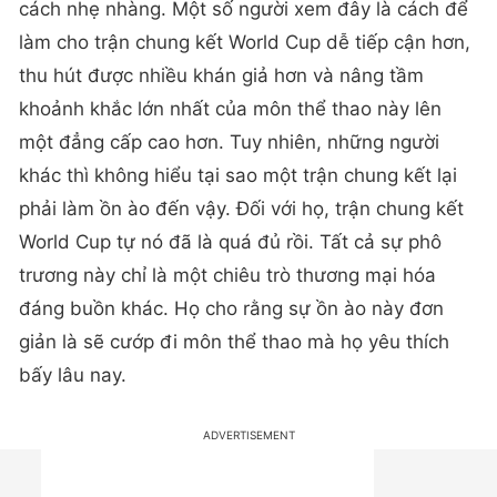
cách nhẹ nhàng. Một số người xem đây là cách để
làm cho trận chung kết World Cup dễ tiếp cận hơn,
thu hút được nhiều khán giả hơn và nâng tầm
khoảnh khắc lớn nhất của môn thể thao này lên
một đẳng cấp cao hơn. Tuy nhiên, những người
khác thì không hiểu tại sao một trận chung kết lại
phải làm ồn ào đến vậy. Đối với họ, trận chung kết
World Cup tự nó đã là quá đủ rồi. Tất cả sự phô
trương này chỉ là một chiêu trò thương mại hóa
đáng buồn khác. Họ cho rằng sự ồn ào này đơn
giản là sẽ cướp đi môn thể thao mà họ yêu thích
bấy lâu nay.