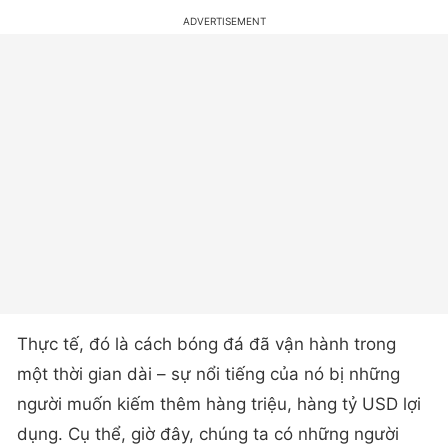
Thực tế, đó là cách bóng đá đã vận hành trong
một thời gian dài – sự nổi tiếng của nó bị những
người muốn kiếm thêm hàng triệu, hàng tỷ USD lợi
dụng. Cụ thể, giờ đây, chúng ta có những người