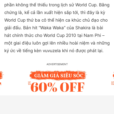
phần không thể thiếu trong lịch sử World Cup. Bằng
chứng là, kể cả lần xuất hiện sắp tới, thì đây là kỳ
World Cup thứ ba cô thể hiện ca khúc chủ đạo cho
giải đấu. Bản hit “Waka Waka” của Shakira là bài
hát chính thức cho World Cup 2010 tại Nam Phi –
một giai điệu luôn gợi lên nhiều hoài niệm và những
ký ức về tiếng kèn vuvuzela khi nó được phát lại.