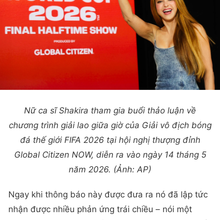
Nữ ca sĩ Shakira tham gia buổi thảo luận về
chương trình giải lao giữa giờ của Giải vô địch bóng
đá thế giới FIFA 2026 tại hội nghị thượng đỉnh
Global Citizen NOW, diễn ra vào ngày 14 tháng 5
năm 2026. (Ảnh: AP)
Ngay khi thông báo này được đưa ra nó đã lập tức
nhận được nhiều phản ứng trái chiều – nói một