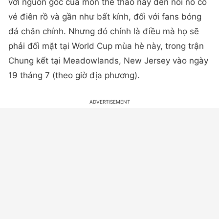
với nguồn gốc của môn thể thao này đến nỗi nó có
vẻ điên rồ và gần như bất kính, đối với fans bóng
đá chân chính. Nhưng đó chính là điều mà họ sẽ
phải đối mặt tại World Cup mùa hè này, trong trận
Chung kết tại Meadowlands, New Jersey vào ngày
19 tháng 7 (theo giờ địa phương).