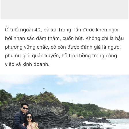
Ở tuổi ngoài 40, bà xã Trọng Tấn được khen ngợi
bởi nhan sắc đằm thắm, cuốn hút. Không chỉ là hậu
phương vững chắc, cô còn được đánh giá là người
phụ nữ giỏi quán xuyến, hỗ trợ chồng trong công
việc và kinh doanh.