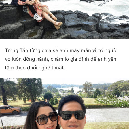
Trọng Tấn từng chia sẻ anh may mắn vì có người
vợ luôn đồng hành, chăm lo gia đình để anh yên
tâm theo đuổi nghệ thuật.