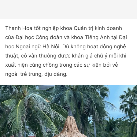
Thanh Hoa tốt nghiệp khoa Quản trị kinh doanh
của Đại học Công đoàn và khoa Tiếng Anh tại Đại
học Ngoại ngữ Hà Nội. Dù không hoạt động nghệ
thuật, cô vẫn thường được khán giả chú ý mỗi khi
xuất hiện cùng chồng trong các sự kiện bởi vẻ
ngoài trẻ trung, dịu dàng.