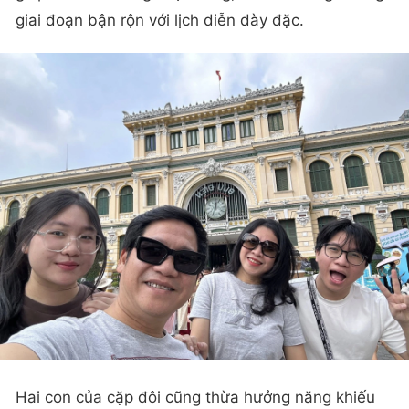
giai đoạn bận rộn với lịch diễn dày đặc.
Hai con của cặp đôi cũng thừa hưởng năng khiếu