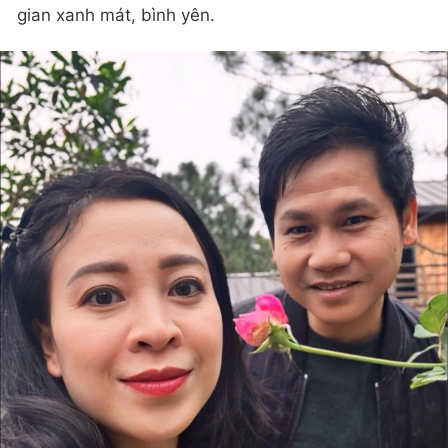
gian xanh mát, bình yên.