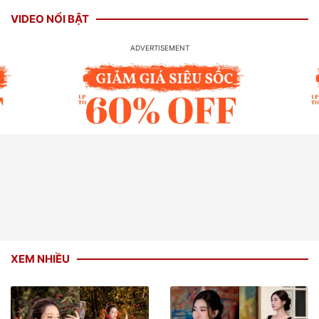
VIDEO NỔI BẬT
XEM NHIỀU