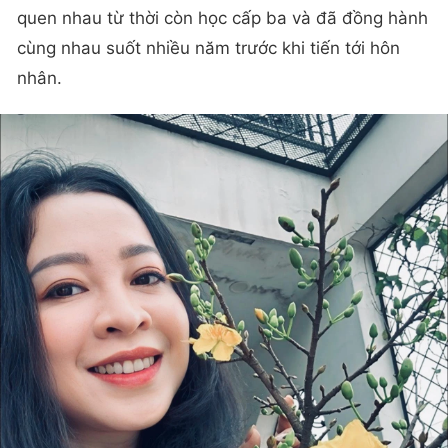
quen nhau từ thời còn học cấp ba và đã đồng hành
cùng nhau suốt nhiều năm trước khi tiến tới hôn
nhân.