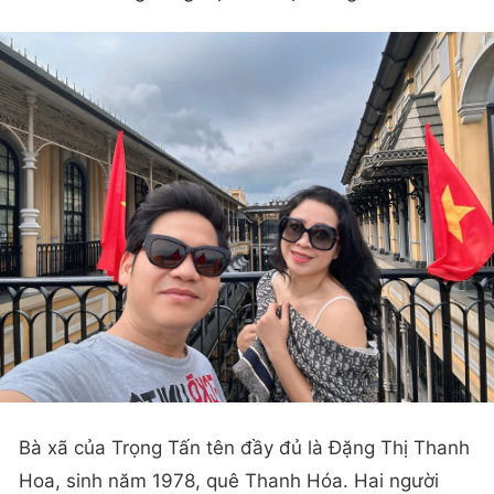
Bà xã của Trọng Tấn tên đầy đủ là Đặng Thị Thanh
Hoa, sinh năm 1978, quê Thanh Hóa. Hai người