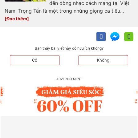
đến dòng nhạc cách mạng tại Việt
Nam, Trọng Tấn là một trong những giọng ca tiêu...
Bạn thấy bài viết này có hữu ích không?
Có
Không