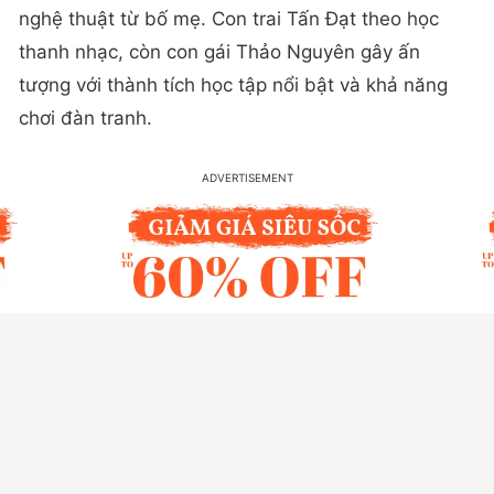
nghệ thuật từ bố mẹ. Con trai Tấn Đạt theo học
thanh nhạc, còn con gái Thảo Nguyên gây ấn
tượng với thành tích học tập nổi bật và khả năng
chơi đàn tranh.