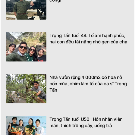
Trọng Tấn tuổi 48: Tổ ấm hạnh phúc,
hai con đều tài năng nhờ gen của cha
Nhà vườn rộng 4.000m2 có hoa nở
bốn mùa, chim làm tổ của ca sĩ Trọng
Tấn
Trọng Tấn tuổi U50 : Hôn nhân viên
mãn, thích trồng cây, uống trà