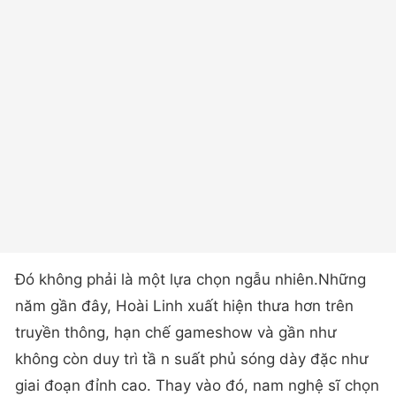
Đó không phải là một lựa chọn ngẫu nhiên.Những
năm gần đây, Hoài Linh xuất hiện thưa hơn trên
truyền thông, hạn chế gameshow và gần như
không còn duy trì tầ n suất phủ sóng dày đặc như
giai đoạn đỉnh cao. Thay vào đó, nam nghệ sĩ chọn