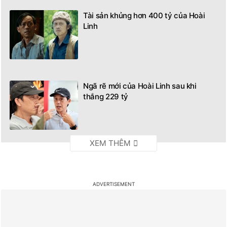
Tài sản khủng hơn 400 tỷ của Hoài
Linh
Ngã rẽ mới của Hoài Linh sau khi
thắng 229 tỷ