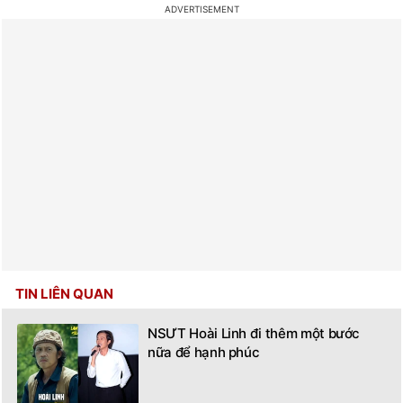
TIN LIÊN QUAN
NSƯT Hoài Linh đi thêm một bước
nữa để hạnh phúc