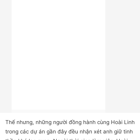
Thế nhưng, những người đồng hành cùng Hoài Linh
trong các dự án gần đây đều nhận xét anh giữ tinh