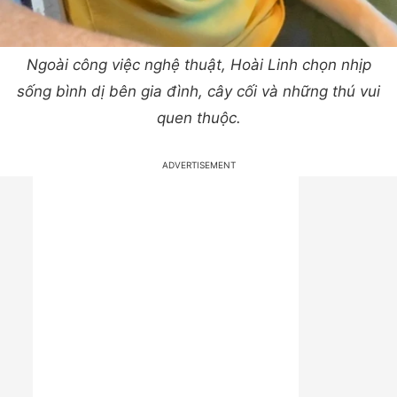
Ngoài công việc nghệ thuật, Hoài Linh chọn nhịp
sống bình dị bên gia đình, cây cối và những thú vui
quen thuộc.