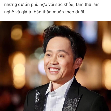
những dự án phù hợp với sức khỏe, tâm thế làm
nghề và giá trị bản thân muốn theo đuổi.