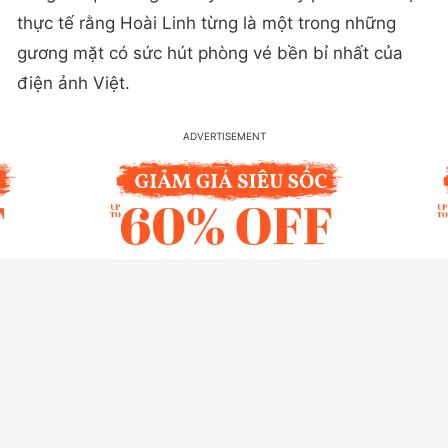
thực tế rằng Hoài Linh từng là một trong những
gương mặt có sức hút phòng vé bền bỉ nhất của
điện ảnh Việt.