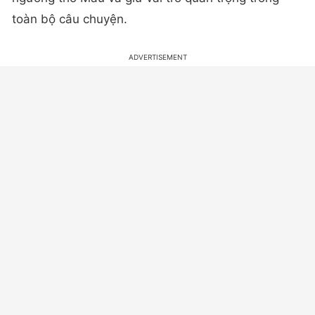
toàn bộ câu chuyện.