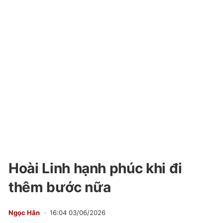
Hoài Linh hạnh phúc khi đi
thêm bước nữa
Ngọc Hân
16:04 03/06/2026