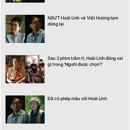
NSƯT Hoài Linh và Việt Hương tạm
dừng lại
Sau 2 phim trăm tỉ, Hoài Linh đóng vai
gì trong 'Người được chọn'?
Đã có phép màu với Hoài Linh