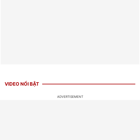
VIDEO NỔI BẬT