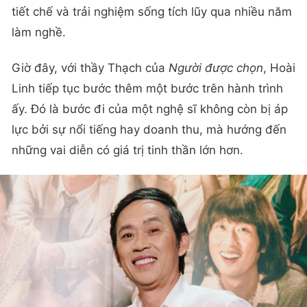
tiết chế và trải nghiệm sống tích lũy qua nhiều năm
làm nghề.
Giờ đây, với thầy Thạch của
Người được chọn
, Hoài
Linh tiếp tục bước thêm một bước trên hành trình
ấy. Đó là bước đi của một nghệ sĩ không còn bị áp
lực bởi sự nổi tiếng hay doanh thu, mà hướng đến
những vai diễn có giá trị tinh thần lớn hơn.