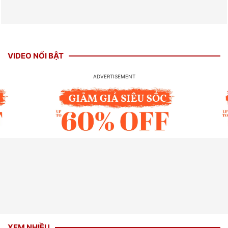
VIDEO NỔI BẬT
XEM NHIỀU