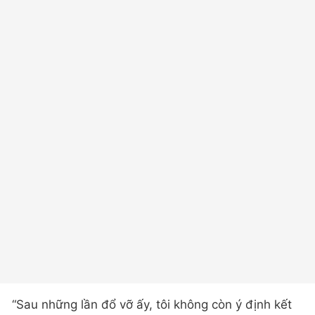
“Sau những lần đổ vỡ ấy, tôi không còn ý định kết