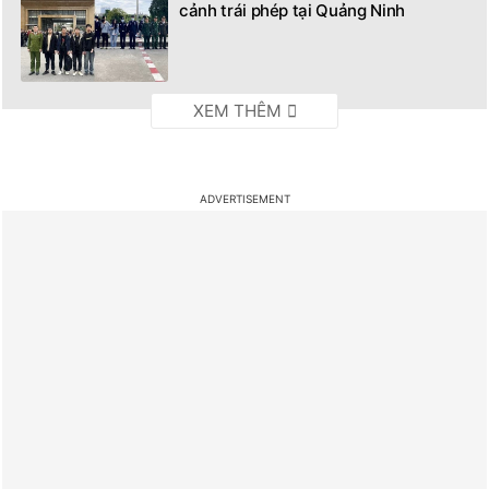
cảnh trái phép tại Quảng Ninh