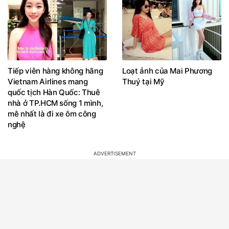
Tiếp viên hàng không hãng
Loạt ảnh của Mai Phương
Vietnam Airlines mang
Thuý tại Mỹ
quốc tịch Hàn Quốc: Thuê
nhà ở TP.HCM sống 1 mình,
mê nhất là đi xe ôm công
nghệ