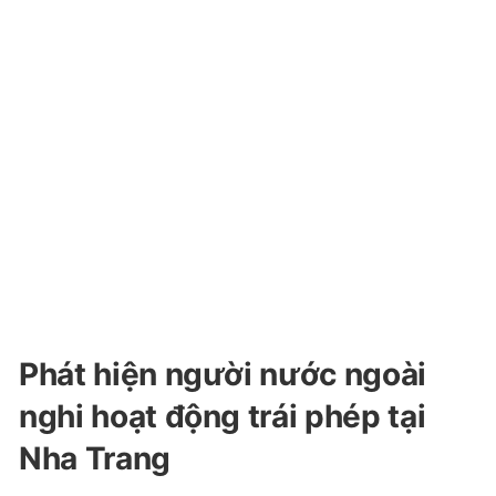
Phát hiện người nước ngoài
nghi hoạt động trái phép tại
Nha Trang