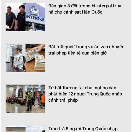
Bàn giao 3 đối tượng bị Interpol truy
nã cho cảnh sát Hàn Quốc
Bắt "nữ quái" trong vụ án vận chuyển
trái phép tiền tệ qua biên giới
Từ bất thường tại nhà một hộ dân,
phát hiện 12 người Trung Quốc nhập
cảnh trái phép
Trao trả 6 người Trung Quốc nhập