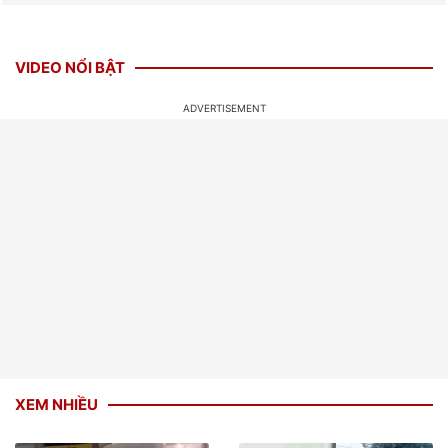
VIDEO NỔI BẬT
XEM NHIỀU