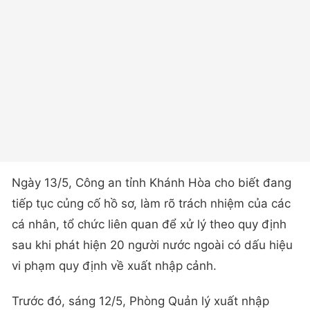
Ngày 13/5, Công an tỉnh Khánh Hòa cho biết đang
tiếp tục củng cố hồ sơ, làm rõ trách nhiệm của các
cá nhân, tổ chức liên quan để xử lý theo quy định
sau khi phát hiện 20 người nước ngoài có dấu hiệu
vi phạm quy định về xuất nhập cảnh.
Trước đó, sáng 12/5, Phòng Quản lý xuất nhập