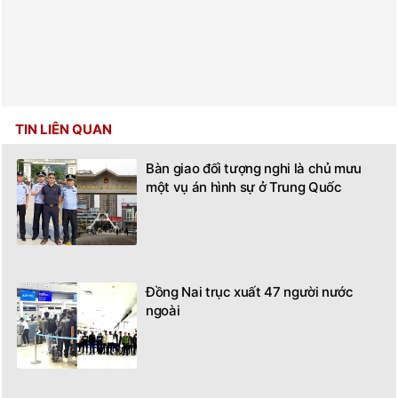
TIN LIÊN QUAN
Bàn giao đối tượng nghi là chủ mưu
một vụ án hình sự ở Trung Quốc
Đồng Nai trục xuất 47 người nước
ngoài