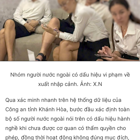
Nhóm người nước ngoài có dấu hiệu vi phạm về
xuất nhập cảnh. Ảnh: X.N
Qua xác minh nhanh trên hệ thống dữ liệu của
Công an tỉnh Khánh Hòa, bước đầu xác định toàn
bộ số người nước ngoài nói trên có dấu hiệu hành
nghề khi chưa được cơ quan có thẩm quyền cho
phép, đồng thời hoạt động không đúng mục đích,