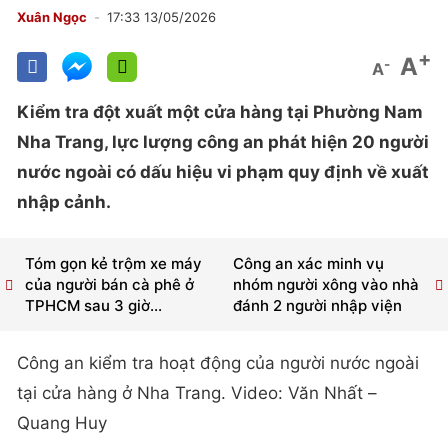
Xuân Ngọc
17:33 13/05/2026
+
A
-
A
Kiểm tra đột xuất một cửa hàng tại Phường Nam
Nha Trang, lực lượng công an phát hiện 20 người
nước ngoài có dấu hiệu vi phạm quy định về xuất
nhập cảnh.
Tóm gọn kẻ trộm xe máy
Công an xác minh vụ
của người bán cà phê ở
nhóm người xông vào nhà
TPHCM sau 3 giờ...
đánh 2 người nhập viện
Công an kiểm tra hoạt động của người nước ngoài
tại cửa hàng ở Nha Trang. Video: Văn Nhất –
Quang Huy