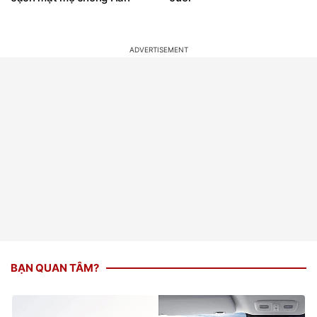
BẠN QUAN TÂM?