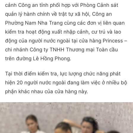
cảnh Công an tỉnh phối hợp với Phòng Cảnh sát
quản lý hành chính về trật tự xã hội, Công an
Phường Nam Nha Trang cùng các đơn vị liên quan
kiểm tra hoạt động xuất nhập cảnh, cư trú và lao
động của người nước ngoài tại cửa hàng Princess –
chi nhánh Công ty TNHH Thương mại Toàn cầu
trên đường Lê Hồng Phong.
Tại thời điểm kiểm tra, lực lượng chức năng phát
hiện 20 người nước ngoài đang làm việc ở nhiều bộ
phận khác nhau của cửa hàng này.