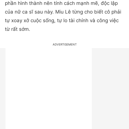
phần hình thành nên tính cách mạnh mẽ, độc lập
của nữ ca sĩ sau này. Miu Lê từng cho biết cô phải
tự xoay xở cuộc sống, tự lo tài chính và công việc
từ rất sớm.