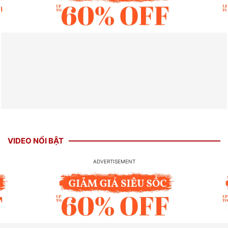
VIDEO NỔI BẬT