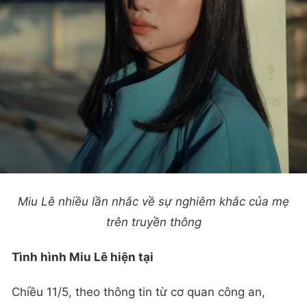
Miu Lê nhiều lần nhắc về sự nghiêm khắc của mẹ
trên truyền thông
Tình hình Miu Lê hiện tại
Chiều 11/5, theo thông tin từ cơ quan công an,