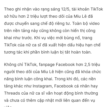
Theo ghi nhận vào rạng sáng 12/5, tài khoản TikTok
sở hữu hơn 2 triệu lượt theo dõi của Miu Lê đã
được chuyển sang chế độ riêng tư. Toàn bộ video
trên nền tảng này cũng không còn hiển thị công
khai như trước. Khi vụ việc mới bùng nổ, trang
TikTok của nữ ca sĩ đã xuất hiện dấu hiệu hạn chế
tương tác khi phần bình luận bị tắt hoàn toàn.
Không chỉ TikTok, fanpage Facebook hơn 2,5 triệu
người theo dõi của Miu Lê hiện cũng đã khóa chức
năng bình luận công khai. Trong khi đó, các nền
tảng khác như Instagram, Facebook cá nhân hay
Threads của nữ ca sĩ vẫn hoạt động bình thường
và chưa có thêm cập nhật mới liên quan đến vụ