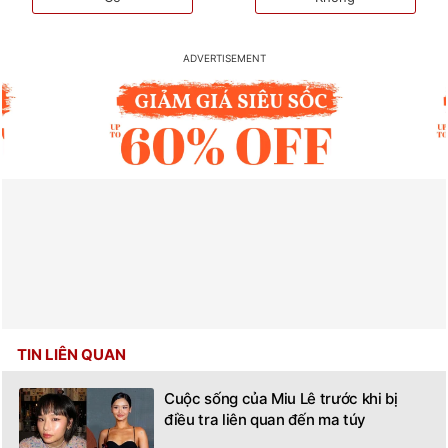
TIN LIÊN QUAN
Cuộc sống của Miu Lê trước khi bị
điều tra liên quan đến ma túy