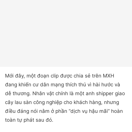
Mới đây, một đoạn clip được chia sẻ trên MXH
đang khiến cư dân mạng thích thú vì hài hước và
dễ thương. Nhân vật chính là một anh shipper giao
cây lau sàn công nghiệp cho khách hàng, nhưng
điều đáng nói nằm ở phần “dịch vụ hậu mãi” hoàn
toàn tự phát sau đó.