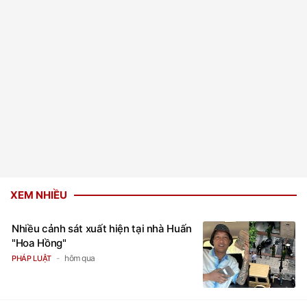
XEM NHIỀU
Nhiều cảnh sát xuất hiện tại nhà Huấn
"Hoa Hồng"
hôm qua
PHÁP LUẬT