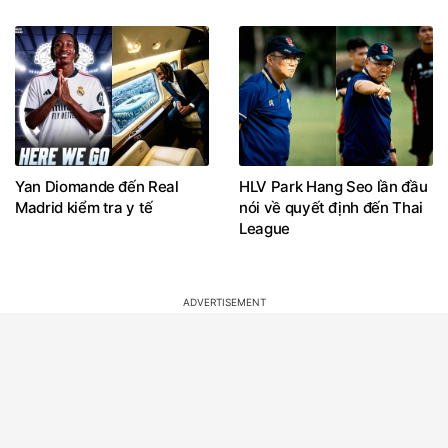
Yan Diomande đến Real
HLV Park Hang Seo lần đầu
Madrid kiểm tra y tế
nói về quyết định đến Thai
League