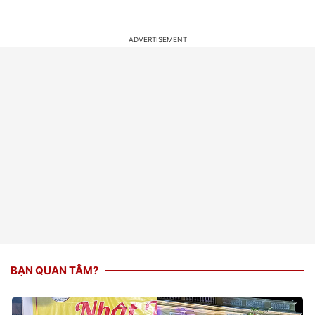
BẠN QUAN TÂM?