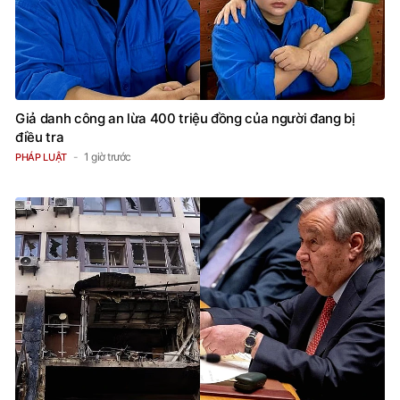
Giả danh công an lừa 400 triệu đồng của người đang bị
điều tra
1 giờ trước
PHÁP LUẬT