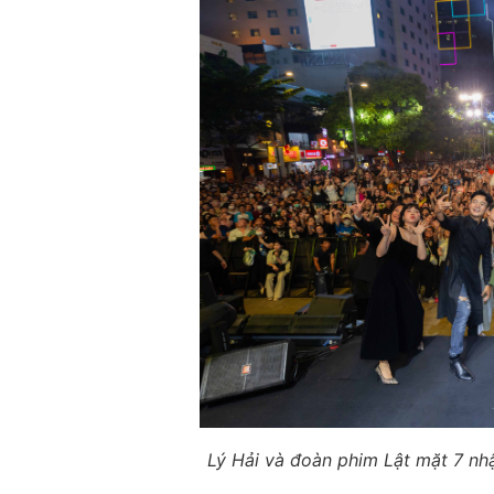
Lý Hải và đoàn phim Lật mặt 7 nh