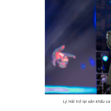
Lý Hải trở lại sân khấu ca