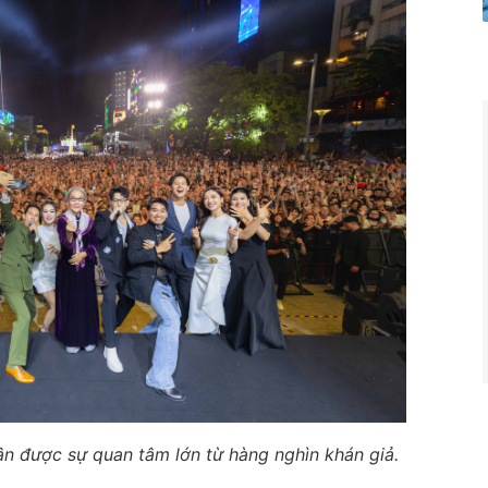
ận được sự quan tâm lớn từ hàng nghìn khán giả.