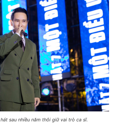
 hát sau nhiều năm thôi giữ vai trò ca sĩ.