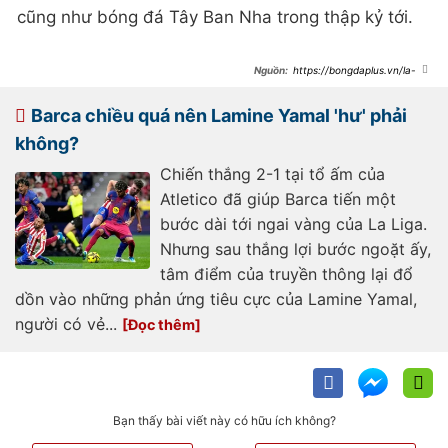
cũng như bóng đá Tây Ban Nha trong thập kỷ tới.
https://bongdaplus.vn/la-
liga/lamine-yamal-duoc-vinh-danh-
cau-thu-xuat-sac-nhat-la-liga-
2025-26-5068062606.html
Barca chiều quá nên Lamine Yamal 'hư' phải
không?
Chiến thắng 2-1 tại tổ ấm của
Atletico đã giúp Barca tiến một
bước dài tới ngai vàng của La Liga.
Nhưng sau thắng lợi bước ngoặt ấy,
tâm điểm của truyền thông lại đổ
dồn vào những phản ứng tiêu cực của Lamine Yamal,
người có vẻ...
Bạn thấy bài viết này có hữu ích không?