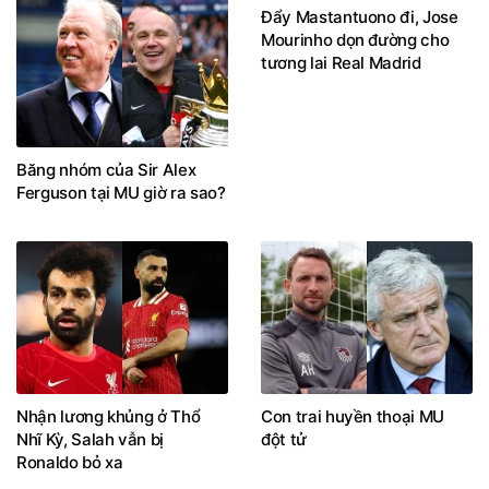
Băng nhóm của Sir Alex
Đẩy Mastantuono đi, Jose
Ferguson tại MU giờ ra sao?
Mourinho dọn đường cho
tương lai Real Madrid
Nhận lương khủng ở Thổ
Con trai huyền thoại MU