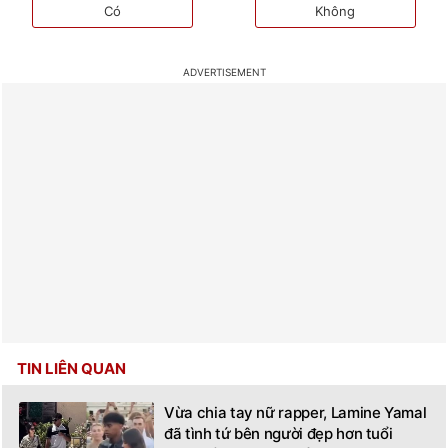
Có
Không
TIN LIÊN QUAN
Vừa chia tay nữ rapper, Lamine Yamal
đã tình tứ bên người đẹp hơn tuổi