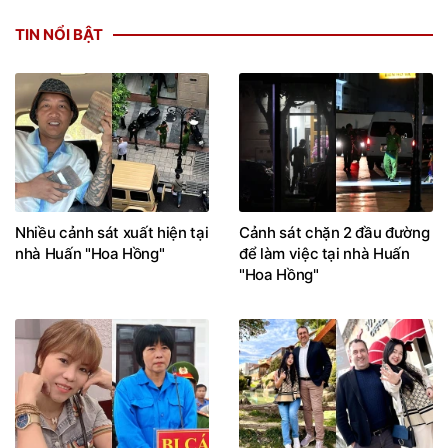
XEM THÊM
TIN NỔI BẬT
Nhiều cảnh sát xuất hiện tại
Cảnh sát chặn 2 đầu đường
nhà Huấn "Hoa Hồng"
để làm việc tại nhà Huấn
"Hoa Hồng"