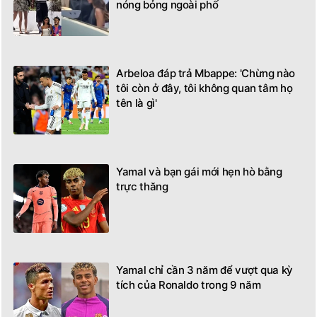
nóng bỏng ngoài phố
Arbeloa đáp trả Mbappe: 'Chừng nào
tôi còn ở đây, tôi không quan tâm họ
tên là gì'
Yamal và bạn gái mới hẹn hò bằng
trực thăng
Yamal chỉ cần 3 năm để vượt qua kỳ
tích của Ronaldo trong 9 năm