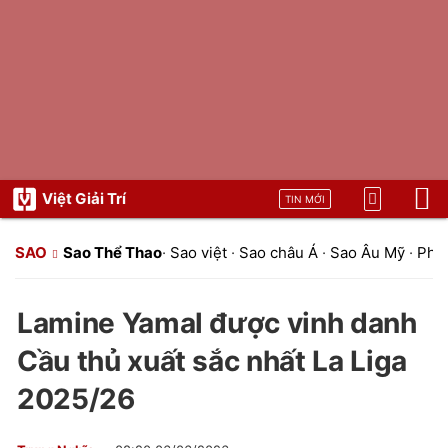
Việt Giải Trí
TIN MỚI
SAO
Sao Thể Thao
·
Sao việt
·
Sao châu Á
·
Sao Âu Mỹ
·
Pho
Lamine Yamal được vinh danh
Cầu thủ xuất sắc nhất La Liga
2025/26