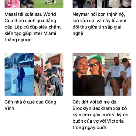
Messi tái xuất sau World
Neymar nổi cơn thịnh nộ,
Cup theo cách quá đẳng
lao vào cãi vã nảy lửa với
cấp: Lập cú đúp siêu phẩm,
đối thủ giữa tin sắp giải
kiến tạo giúp Inter Miami
nghệ
thắng ngược
Căn nhà ở quê của Công
Cắt đứt với bố mẹ đẻ,
Vinh
Brooklyn Beckham xóa bỏ
kỷ niệm ngày cưới vì ký ức