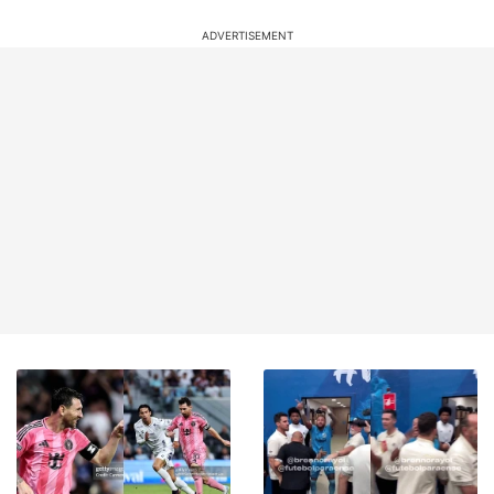
Nhĩ Kỳ, Salah vẫn bị
đột tử
Ronaldo bỏ xa