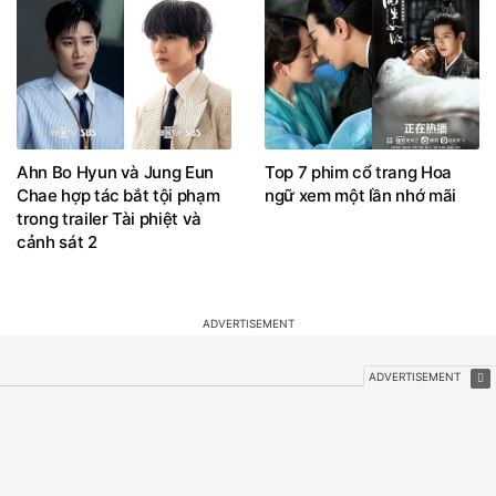
không ngừng
Ahn Bo Hyun và Jung Eun
Top 7 phim cổ trang Hoa
Chae hợp tác bắt tội phạm
ngữ xem một lần nhớ mãi
trong trailer Tài phiệt và
cảnh sát 2