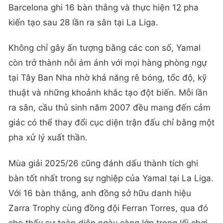
Barcelona ghi 16 bàn thắng và thực hiện 12 pha
kiến tạo sau 28 lần ra sân tại La Liga.
Không chỉ gây ấn tượng bằng các con số, Yamal
còn trở thành nỗi ám ảnh với mọi hàng phòng ngự
tại Tây Ban Nha nhờ khả năng rê bóng, tốc độ, kỹ
thuật và những khoảnh khắc tạo đột biến.
Mỗi lần
ra sân, cầu thủ sinh năm 2007 đều mang đến cảm
giác có thể thay đổi cục diện trận đấu chỉ bằng một
pha xử lý xuất thần.
Mùa giải 2025/26 cũng đánh dấu thành tích ghi
bàn tốt nhất trong sự nghiệp của Yamal tại La Liga.
Với 16 bàn thắng, anh đồng sở hữu danh hiệu
Zarra Trophy cùng đồng đội Ferran Torres, qua đó
cho thấy sự toàn diện ngày càng lớn trong lối chơi