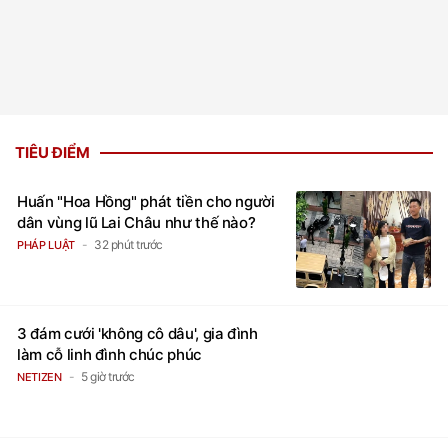
TIÊU ĐIỂM
Huấn "Hoa Hồng" phát tiền cho người
dân vùng lũ Lai Châu như thế nào?
32 phút trước
PHÁP LUẬT
3 đám cưới 'không cô dâu', gia đình
làm cỗ linh đình chúc phúc
5 giờ trước
NETIZEN