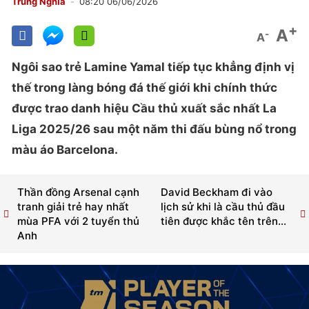
Trung Nghĩa
08:20 06/06/2026
+
A
-
A
Ngôi sao trẻ Lamine Yamal tiếp tục khẳng định vị
thế trong làng bóng đá thế giới khi chính thức
được trao danh hiệu Cầu thủ xuất sắc nhất La
Liga 2025/26 sau một năm thi đấu bùng nổ trong
màu áo Barcelona.
Thần đồng Arsenal cạnh
David Beckham đi vào
tranh giải trẻ hay nhất
lịch sử khi là cầu thủ đầu
mùa PFA với 2 tuyển thủ
tiên được khắc tên trên...
Anh