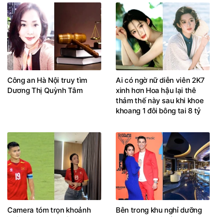
Công an Hà Nội truy tìm
Ai có ngờ nữ diễn viên 2K7
Dương Thị Quỳnh Tâm
xinh hơn Hoa hậu lại thê
thảm thế này sau khi khoe
khoang 1 đôi bông tai 8 tỷ
Camera tóm trọn khoảnh
Bên trong khu nghỉ dưỡng