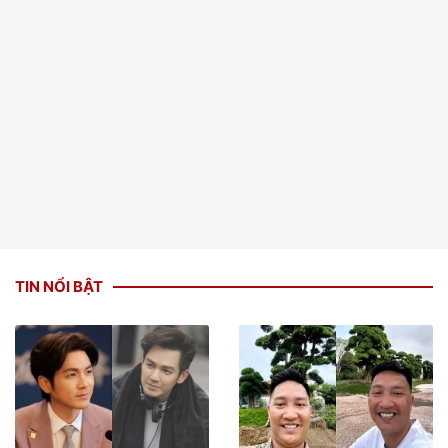
TIN NỔI BẬT