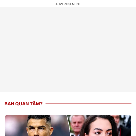
BẠN QUAN TÂM?