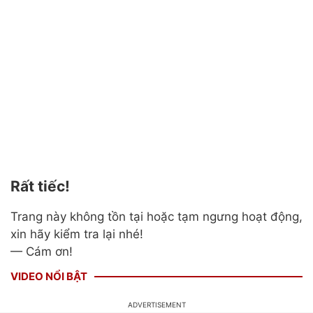
Rất tiếc!
Trang này không tồn tại hoặc tạm ngưng hoạt động,
xin hãy kiểm tra lại nhé!
— Cám ơn!
VIDEO NỔI BẬT