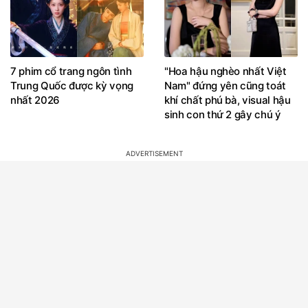
7 phim cổ trang ngôn tình
"Hoa hậu nghèo nhất Việt
Trung Quốc được kỳ vọng
Nam" đứng yên cũng toát
nhất 2026
khí chất phú bà, visual hậu
sinh con thứ 2 gây chú ý